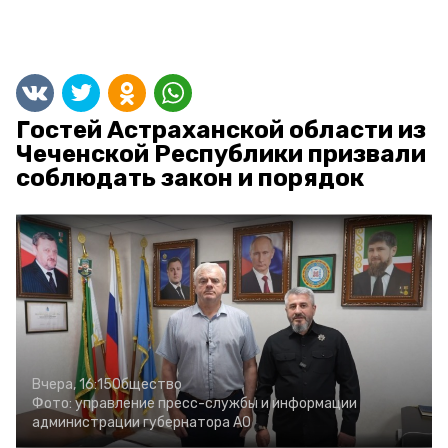
Гостей Астраханской области из
Чеченской Республики призвали
соблюдать закон и порядок
Вчера, 16:15
Общество
Фото:
управление пресс-службы и информации
администрации губернатора АО