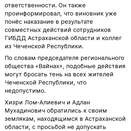
ответственности. Он также
проинформировал, что виновник уже
понёс наказание в результате
совместных действий сотрудников
ГИБДД Астраханской области и коллег
из Чеченской Республики.
По словам председателя регионального
общества «Вайнах», подобные действия
могут бросать тень на всех жителей
Чеченской Республики, что
недопустимо.
Хизри Лом-Алиевич и Адлан
Мухадинович обратились к своим
землякам, находящимся в Астраханской
области, с просьбой не допускать