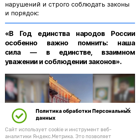
нарушений и строго соблюдать законы
и порядок:
«В Год единства народов России
особенно важно помнить: наша
сила — в единстве, взаимном
уважении и соблюдении законов».
Политика обработки Персональных
Play
данных
Video
Сайт использует cookie и инструмент веб-
аналитики Яндекс.Метрика. Это позволяет