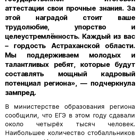
аттестации свои прочные знания. За
этой наградой стоит ваше
трудолюбие, упорство и
целеустремлённость. Каждый из вас
– гордость Астраханской области.
Мы поддерживаем молодых и
талантливых ребят, которые будут
составлять мощный кадровый
потенциал региона», — подчеркнула
зампред.
В министерстве образования региона
сообщили, что ЕГЭ в этом году сдавали
около четырёх тысяч человек.
Наибольшее количество стобалльников