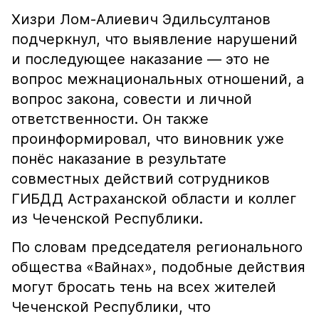
Хизри Лом-Алиевич Эдильсултанов
подчеркнул, что выявление нарушений
и последующее наказание — это не
вопрос межнациональных отношений, а
вопрос закона, совести и личной
ответственности. Он также
проинформировал, что виновник уже
понёс наказание в результате
совместных действий сотрудников
ГИБДД Астраханской области и коллег
из Чеченской Республики.
По словам председателя регионального
общества «Вайнах», подобные действия
могут бросать тень на всех жителей
Чеченской Республики, что