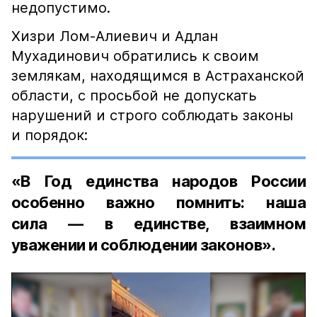
недопустимо.
Хизри Лом-Алиевич и Адлан
Мухадинович обратились к своим
землякам, находящимся в Астраханской
области, с просьбой не допускать
нарушений и строго соблюдать законы
и порядок:
«В Год единства народов России
особенно важно помнить: наша
сила — в единстве, взаимном
уважении и соблюдении законов».