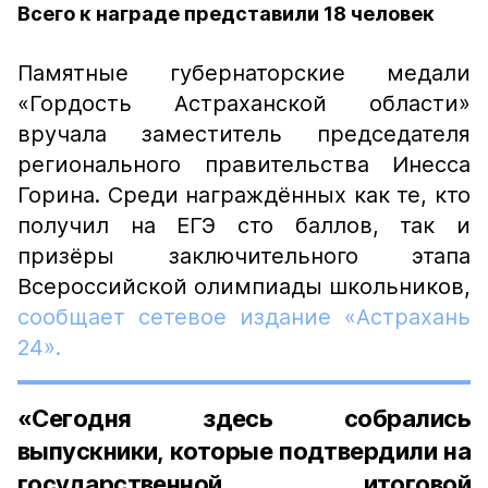
Всего к награде представили 18 человек
Памятные губернаторские медали
«Гордость Астраханской области»
вручала заместитель председателя
регионального правительства Инесса
Горина. Среди награждённых как те, кто
получил на ЕГЭ сто баллов, так и
призёры заключительного этапа
Всероссийской олимпиады школьников,
сообщает сетевое издание «Астрахань
24».
«Сегодня здесь собрались
выпускники, которые подтвердили на
государственной итоговой