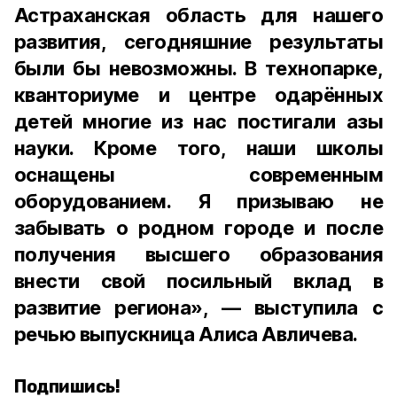
Астраханская область для нашего
развития, сегодняшние результаты
были бы невозможны. В технопарке,
кванториуме и центре одарённых
детей многие из нас постигали азы
науки. Кроме того, наши школы
оснащены современным
оборудованием. Я призываю не
забывать о родном городе и после
получения высшего образования
внести свой посильный вклад в
развитие региона», — выступила с
речью выпускница Алиса Авличева.
Подпишись!