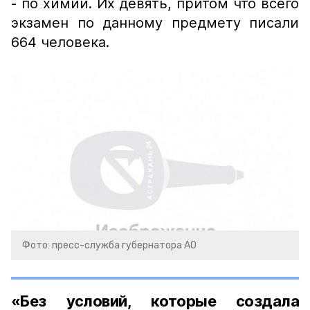
- по химии. Их девять, притом что всего
экзамен по данному предмету писали
664 человека.
Фото: пресс-служба губернатора АО
«Без условий, которые создала