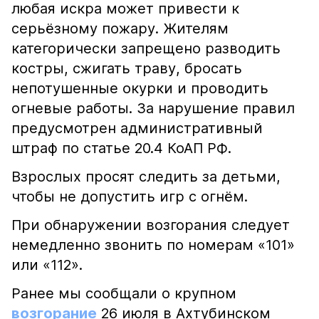
любая искра может привести к
серьёзному пожару. Жителям
категорически запрещено разводить
костры, сжигать траву, бросать
непотушенные окурки и проводить
огневые работы. За нарушение правил
предусмотрен административный
штраф по статье 20.4 КоАП РФ.
Взрослых просят следить за детьми,
чтобы не допустить игр с огнём.
При обнаружении возгорания следует
немедленно звонить по номерам «101»
или «112».
Ранее мы сообщали о крупном
возгорание
26 июля в Ахтубинском