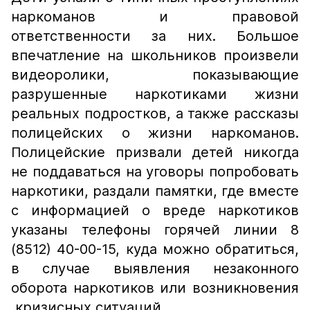
наркоманов и правовой
ответственности за них. Большое
впечатление на школьников произвели
видеоролики, показывающие
разрушенные наркотиками жизни
реальных подростков, а также рассказы
полицейских о жизни наркоманов.
Полицейские призвали детей никогда
не поддаваться на уговоры попробовать
наркотики, раздали памятки, где вместе
с информацией о вреде наркотиков
указаны телефоны горячей линии 8
(8512) 40-00-15, куда можно обратиться,
в случае выявления незаконного
оборота наркотиков или возникновения
кризисных ситуаций.