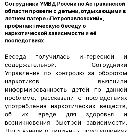
Сотрудники УМВД России по Астраханской
области провели с детьми, отдыхающими в
летнем лагере «Петропавловский»,
профилактическую беседу о
наркотической зависимости и её
последствиях
Беседа получилась интересной и
содержательной. Сотрудники
Управления по контролю за оборотом
наркотиков выяснили
информированность детей по данной
проблеме, рассказали о последствиях
употребления наркотических веществ,
об их вреде для здоровья и
возникновения быстрой зависимости.
Дети узнали о типичных преступлениях