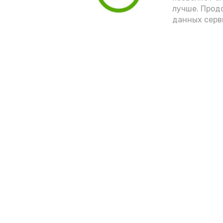
лучше. Прод
данных серв