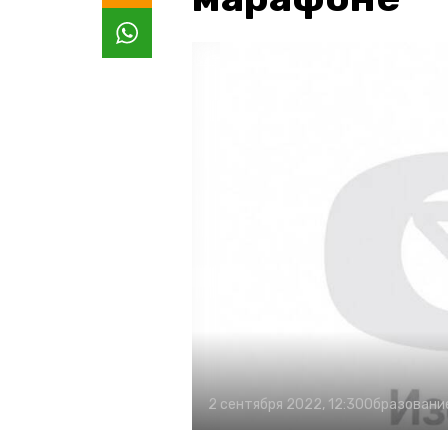
2 сентября 2022, 12:30
Образовани