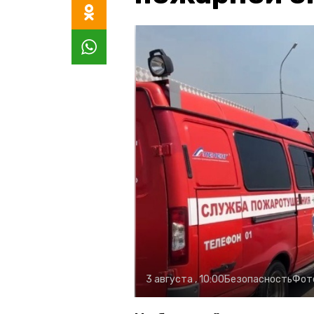
3 августа , 10:00
Безопасность
Фот