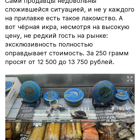
Сами продавцы недовольны
сложившейся ситуацией, и не у каждого
на прилавке есть такое лакомство. А
вот чёрная икра, несмотря на высокую
цену, не редкий гость на рынке:
эксклюзивность полностью
оправдывает стоимость. За 250 грамм
просят от 12 500 до 13 750 рублей.