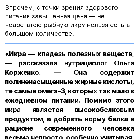
Впрочем, с точки зрения здорового
питания завышенная цена — не
недостаток: рыбную икру нельзя есть в
большом количестве.
«Икра — кладезь полезных веществ,
— рассказала нутрициолог Ольга
Корженко. — Она содержит
полиненасыщенные жирные кислоты,
те самые омега-3, которых так мало в
ежедневном питании. Помимо этого
икра является высокобелковым
продуктом, а добрать норму белка в
рационе современного человека
весьма непросто, особенно учитывая,