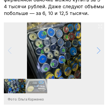
4 тысячи рублей. Даже следуют объёмы
побольше — за 6, 10 и 12,5 тысячи.
Фото: Ольга Корженко