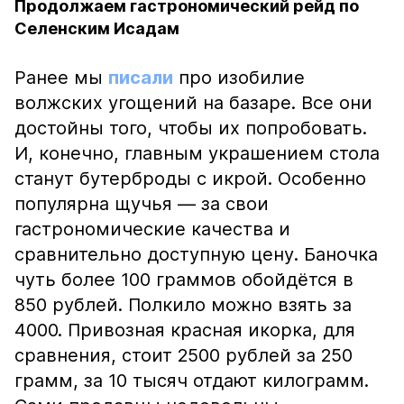
Продолжаем гастрономический рейд по
Селенским Исадам
Ранее мы
писали
про изобилие
волжских угощений на базаре. Все они
достойны того, чтобы их попробовать.
И, конечно, главным украшением стола
станут бутерброды с икрой. Особенно
популярна щучья — за свои
гастрономические качества и
сравнительно доступную цену. Баночка
чуть более 100 граммов обойдётся в
850 рублей. Полкило можно взять за
4000. Привозная красная икорка, для
сравнения, стоит 2500 рублей за 250
грамм, за 10 тысяч отдают килограмм.