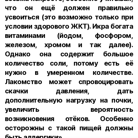
что он ещё должен правильно
усвоиться (это возможно только при
условии здорового ЖКТ). Икра богата
витаминами (йодом, фосфором,
железом, хромом и так далее).
Однако она содержит большое
количество соли, потому есть её
нужно в умеренном количестве.
Лакомство может спровоцировать
скачки давления, дать
дополнительную нагрузку на почки,
увеличить вероятность
возникновения отёков. Особенно
осторожны с такой пищей должны
быть аллергики».