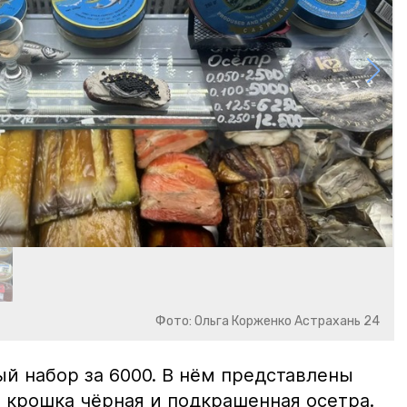
Фото: Ольга Корженко Астрахань 24
й набор за 6000. В нём представлены
 крошка чёрная и подкрашенная осетра.