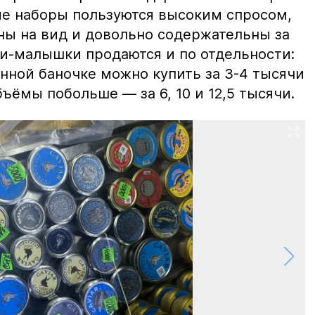
ие наборы пользуются высоким спросом,
ны на вид и довольно содержательны за
ки-малышки продаются и по отдельности:
нной баночке можно купить за 3-4 тысячи
ъёмы побольше — за 6, 10 и 12,5 тысячи.