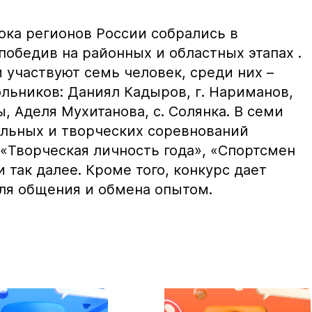
ока регионов России собрались в
победив на районных и областных этапах .
 участвуют семь человек, среди них –
льников: Даниял Кадыров, г. Нариманов,
ы, Аделя Мухитанова, с. Солянка. В семи
льных и творческих соревнований
 «Творческая личность года», «Спортсмен
и так далее. Кроме того, конкурс дает
ля общения и обмена опытом.