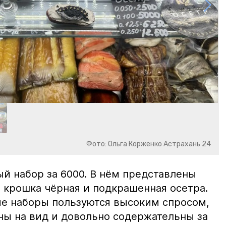
Фото: Ольга Корженко Астрахань 24
й набор за 6000. В нём представлены
 крошка чёрная и подкрашенная осетра.
ие наборы пользуются высоким спросом,
ны на вид и довольно содержательны за