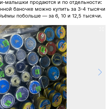
ки-малышки продаются и по отдельности:
нной баночке можно купить за 3-4 тысячи
ъёмы побольше — за 6, 10 и 12,5 тысячи.