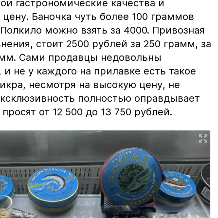
вои гастрономические качества и
цену. Баночка чуть более 100 граммов
 Полкило можно взять за 4000. Привозная
нения, стоит 2500 рублей за 250 грамм, за
амм. Сами продавцы недовольны
и не у каждого на прилавке есть такое
 икра, несмотря на высокую цену, не
 эксклюзивность полностью оправдывает
просят от 12 500 до 13 750 рублей.