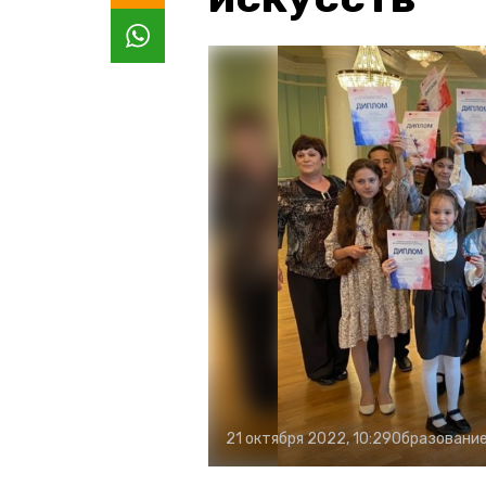
21 октября 2022, 10:29
Образовани