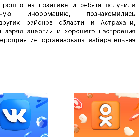
прошло на позитиве и ребята получили
ую информацию, познакомились
ругих районов области и Астрахани,
 заряд энергии и хорошего настроения
Мероприятие организовала избирательная