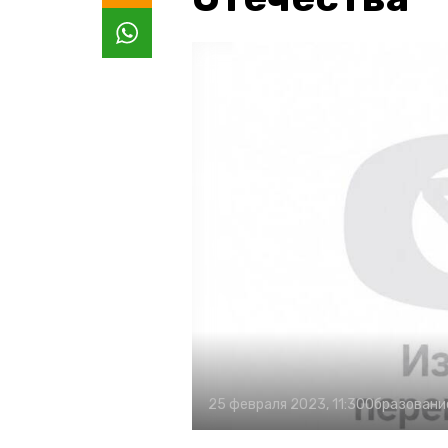
25 февраля 2023, 11:30
Образовани