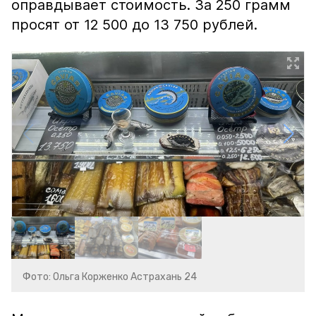
оправдывает стоимость. За 250 грамм
просят от 12 500 до 13 750 рублей.
Фото: Ольга Корженко Астрахань 24