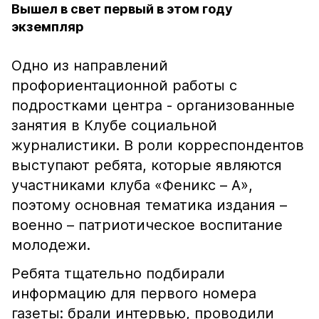
Вышел в свет первый в этом году
экземпляр
Одно из направлений
профориентационной работы с
подростками центра - организованные
занятия в Клубе социальной
журналистики. В роли корреспондентов
выступают ребята, которые являются
участниками клуба «Феникс – А»,
поэтому основная тематика издания –
военно – патриотическое воспитание
молодежи.
Ребята тщательно подбирали
информацию для первого номера
газеты: брали интервью, проводили