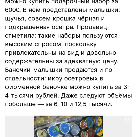
Можно купить подарочный набор за
6000. В нём представлены малышки:
щучья, совсем крошка чёрная и
подкрашенная осетра. Продавец
отметила: такие наборы пользуются
высоким спросом, поскольку
привлекательны на вид и довольно
содержательны за адекватную цену.
Баночки-малышки продаются и по
отдельности: икру осетровых в
фирменной баночке можно купить за 3-
4 тысячи рублей. Даже следуют объёмы
побольше — за 6, 10 и 12,5 тысячи.