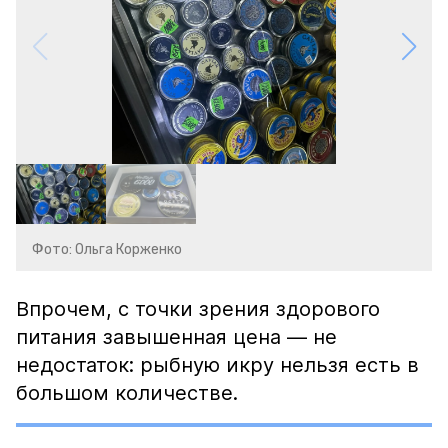
Фото: Ольга Корженко
Впрочем, с точки зрения здорового
питания завышенная цена — не
недостаток: рыбную икру нельзя есть в
большом количестве.