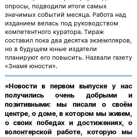
опросы, подводили итоги самых
значимых событий месяца. Работа над
изданием велась под руководством
компетентного куратора. Тираж
составил пока два десятка экземпляров,
но в будущем юные издатели
планируют его повысить. Назвали газету
«Знамя юности».
«Новости в первом выпуске у нас
получились очень добрыми и
позитивными: мы писали о своём
центре, о доме, в котором мы живем,
о своих победах и достижениях, о
волонтерской работе, которую мы