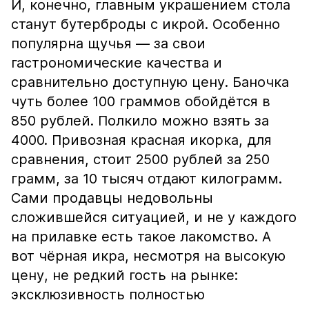
И, конечно, главным украшением стола
станут бутерброды с икрой. Особенно
популярна щучья — за свои
гастрономические качества и
сравнительно доступную цену. Баночка
чуть более 100 граммов обойдётся в
850 рублей. Полкило можно взять за
4000. Привозная красная икорка, для
сравнения, стоит 2500 рублей за 250
грамм, за 10 тысяч отдают килограмм.
Сами продавцы недовольны
сложившейся ситуацией, и не у каждого
на прилавке есть такое лакомство. А
вот чёрная икра, несмотря на высокую
цену, не редкий гость на рынке:
эксклюзивность полностью