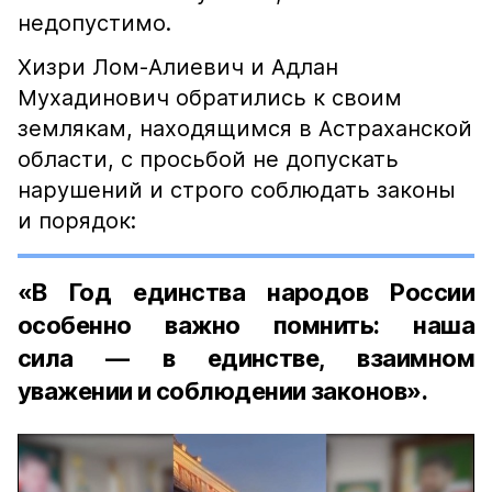
недопустимо.
Хизри Лом-Алиевич и Адлан
Мухадинович обратились к своим
землякам, находящимся в Астраханской
области, с просьбой не допускать
нарушений и строго соблюдать законы
и порядок:
«В Год единства народов России
особенно важно помнить: наша
сила — в единстве, взаимном
уважении и соблюдении законов».