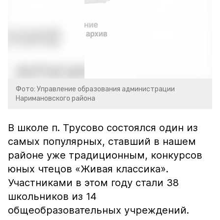
Фото: Управление образования администрации
Наримановского района
В школе п. Трусово состоялся один из
самых популярных, ставший в нашем
районе уже традиционным, конкурсов
юных чтецов «Живая классика».
Участниками в этом году стали 38
школьников из 14
общеобразовательных учреждений.