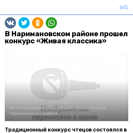
В Наримановском районе прошел
конкурс «Живая классика»
17 марта 2023, 10:52
Образование
Фото:
Управление образования администрации
Наримановского района
Традиционный конкурс чтецов состоялся в