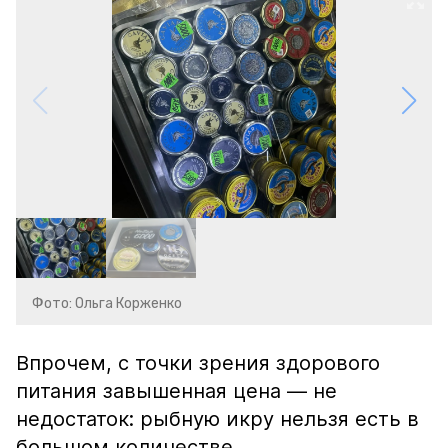
Фото: Ольга Корженко
Впрочем, с точки зрения здорового
питания завышенная цена — не
недостаток: рыбную икру нельзя есть в
большом количестве.