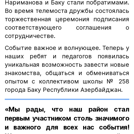
Нариманова и Баку стали побратимами.
Во время телемоста дружбы состоялась
торжественная церемония подписания
соответствующего соглашения о
сотрудничестве.
Событие важное и волнующее. Теперь у
наших ребят и педагогов появилась
уникальная возможность завести новые
знакомства, общаться и обмениваться
опытом с коллективом школы № 258
города Баку Республики Азербайджан.
«Мы рады, что наш район стал
первым участником столь значимого
и важного для всех нас события!