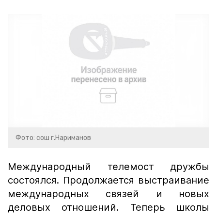
Фото: сош г.Нариманов
Международный телемост дружбы
состоялся. Продолжается выстраивание
международных связей и новых
деловых отношений. Теперь школы