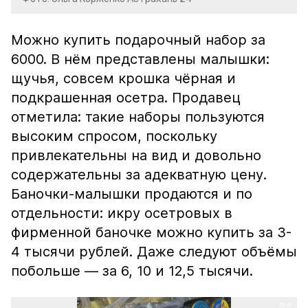
Можно купить подарочный набор за
6000. В нём представлены малышки:
щучья, совсем крошка чёрная и
подкрашенная осетра. Продавец
отметила: такие наборы пользуются
высоким спросом, поскольку
привлекательны на вид и довольно
содержательны за адекватную цену.
Баночки-малышки продаются и по
отдельности: икру осетровых в
фирменной баночке можно купить за 3-
4 тысячи рублей. Даже следуют объёмы
побольше — за 6, 10 и 12,5 тысячи.