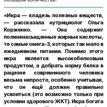
«Икра — кладезь полезных веществ,
— рассказала нутрициолог Ольга
Корженко. — Она содержит
полиненасыщенные жирные кислоты,
те самые омега-3, которых так мало в
ежедневном питании. Помимо этого
икра является высокобелковым
продуктом, а добрать норму белка в
рационе современного человека
весьма непросто, особенно учитывая,
что он ещё должен правильно
усвоиться (это возможно только при
условии здорового ЖКТ). Икра богата