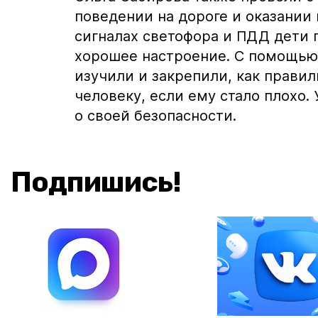
поведении на дороге и оказании
сигналах светофора и ПДД дети
хорошее настроение. С помощью 
изучили и закрепили, как прави
человеку, если ему стало плохо. 
о своей безопасности.
Подпишись!