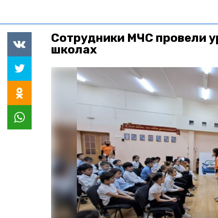
Сотрудники МЧС провели у
школах