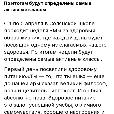
По итогам будут определены самые
активные классы
С 1 по 5 апреля в Солянской школе
проходит неделя «Мы за здоровый
образ жизни», где каждый день будет
посвящен одному из слагаемых нашего
здоровья. По итогам недели будут
определены самые активные классы.
Первый день посвятили здоровому
питанию.«Ты — то, что ты ешь» — еще
до нашей эры сказал великий философ,
врач и целитель Гиппократ. И он был
абсолютно прав. Здоровое питание —
это залог успешной учебы, отличного
самочувствия, хорошего настроения и