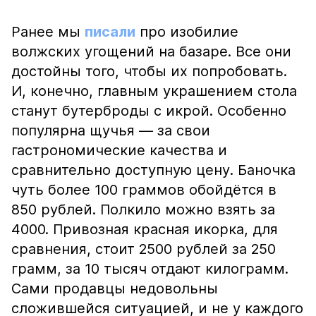
Ранее мы
писали
про изобилие
волжских угощений на базаре. Все они
достойны того, чтобы их попробовать.
И, конечно, главным украшением стола
станут бутерброды с икрой. Особенно
популярна щучья — за свои
гастрономические качества и
сравнительно доступную цену. Баночка
чуть более 100 граммов обойдётся в
850 рублей. Полкило можно взять за
4000. Привозная красная икорка, для
сравнения, стоит 2500 рублей за 250
грамм, за 10 тысяч отдают килограмм.
Сами продавцы недовольны
сложившейся ситуацией, и не у каждого