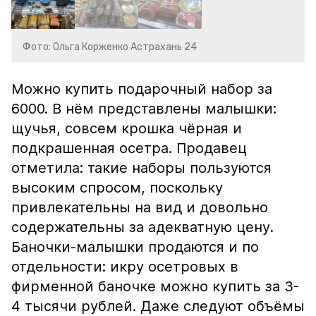
Фото: Ольга Корженко Астрахань 24
Можно купить подарочный набор за
6000. В нём представлены малышки:
щучья, совсем крошка чёрная и
подкрашенная осетра. Продавец
отметила: такие наборы пользуются
высоким спросом, поскольку
привлекательны на вид и довольно
содержательны за адекватную цену.
Баночки-малышки продаются и по
отдельности: икру осетровых в
фирменной баночке можно купить за 3-
4 тысячи рублей. Даже следуют объёмы