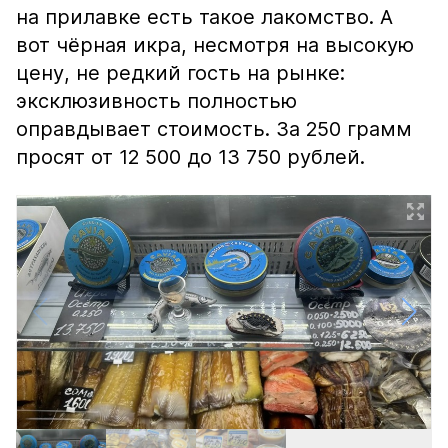
на прилавке есть такое лакомство. А
вот чёрная икра, несмотря на высокую
цену, не редкий гость на рынке:
эксклюзивность полностью
оправдывает стоимость. За 250 грамм
просят от 12 500 до 13 750 рублей.