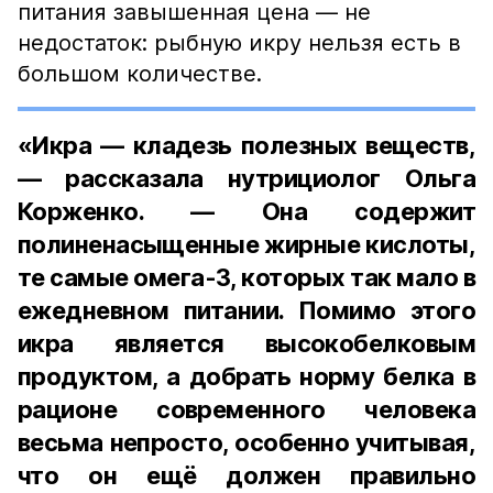
питания завышенная цена — не
недостаток: рыбную икру нельзя есть в
большом количестве.
«Икра — кладезь полезных веществ,
— рассказала нутрициолог Ольга
Корженко. — Она содержит
полиненасыщенные жирные кислоты,
те самые омега-3, которых так мало в
ежедневном питании. Помимо этого
икра является высокобелковым
продуктом, а добрать норму белка в
рационе современного человека
весьма непросто, особенно учитывая,
что он ещё должен правильно