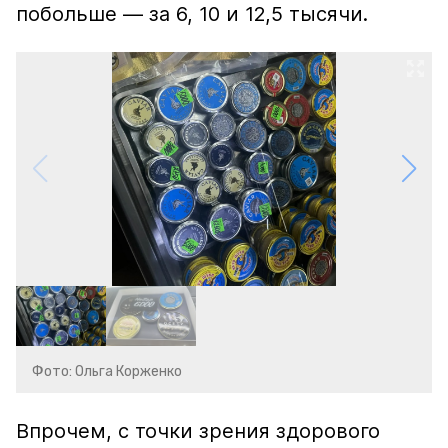
побольше — за 6, 10 и 12,5 тысячи.
Фото: Ольга Корженко
Впрочем, с точки зрения здорового