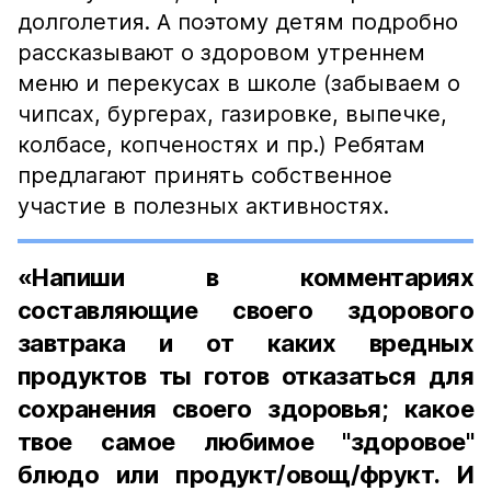
долголетия. А поэтому детям подробно
рассказывают о здоровом утреннем
меню и перекусах в школе (забываем о
чипсах, бургерах, газировке, выпечке,
колбасе, копченостях и пр.) Ребятам
предлагают принять собственное
участие в полезных активностях.
«Напиши в комментариях
составляющие своего здорового
завтрака и от каких вредных
продуктов ты готов отказаться для
сохранения своего здоровья; какое
твое самое любимое "здоровое"
блюдо или продукт/овощ/фрукт. И