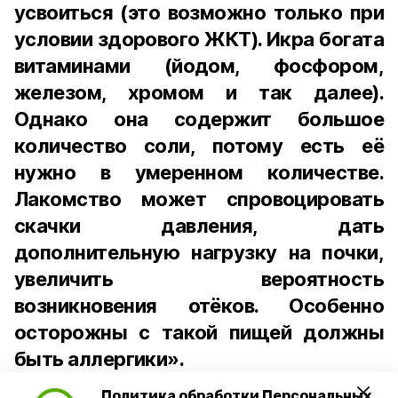
усвоиться (это возможно только при
условии здорового ЖКТ). Икра богата
витаминами (йодом, фосфором,
железом, хромом и так далее).
Однако она содержит большое
количество соли, потому есть её
нужно в умеренном количестве.
Лакомство может спровоцировать
скачки давления, дать
дополнительную нагрузку на почки,
увеличить вероятность
возникновения отёков. Особенно
осторожны с такой пищей должны
быть аллергики».
Политика обработки Персональных