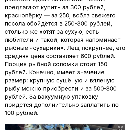
предлагают купить за 300 рублей,
краснопёрку — за 250, вобла свежего
посола обойдётся в 250-300 рублей,
столько же хотят за сухую, есть
любители и такой, которая напоминает
рыбные «сухарики». Лещ покрупнее, его
средняя цена составляет 600 рублей.
Порция рыбной соломки стоит 150
рублей. Конечно, имеет значение
размер: крупную сушёную и вяленую
рыбу можно приобрести и за 500-800
рублей. За вакуумную упаковку
придётся дополнительно заплатить по
100 рублей.