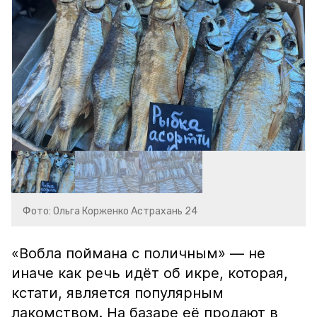
Фото: Ольга Корженко Астрахань 24
«Вобла поймана с поличным» — не
иначе как речь идёт об икре, которая,
кстати, является популярным
лакомством. На базаре её продают в