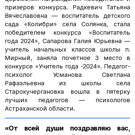
призеров конкурса. Радкевич Татьяна
Вячеславовна — воспитатель детского
сада «Колибри» села Солянка, стала
победителем конкурса «Воспитатель
года 2024», Сапарова Галия Юрьевна —
учитель начальных классов школы п.
Мирный, заняла почетное 3 место в
конкурсе «Учитель года -2024». Педагог-
психолог Усманова Светлана
Рафаэльевна из школы села
Старокучергановка вошла в пятерку
лучших педагогов — психологов
Астраханской области.
«От всей души поздравляю вас,