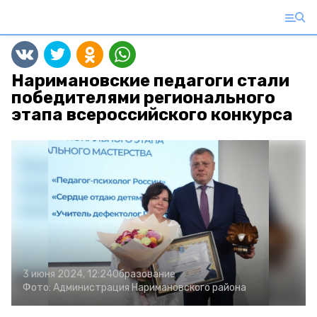
Наримановские педагоги стали
победителями регионального
этапа всероссийского конкурса
3 июня 2024, 12:24
Образование
Фото:
Администрация Наримановского района