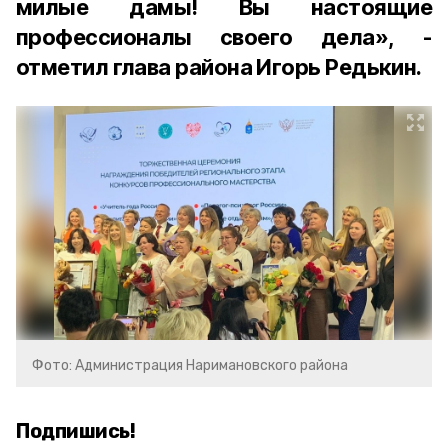
милые дамы! Вы настоящие
профессионалы своего дела», -
отметил глава района Игорь Редькин.
Фото: Администрация Наримановского района
Подпишись!