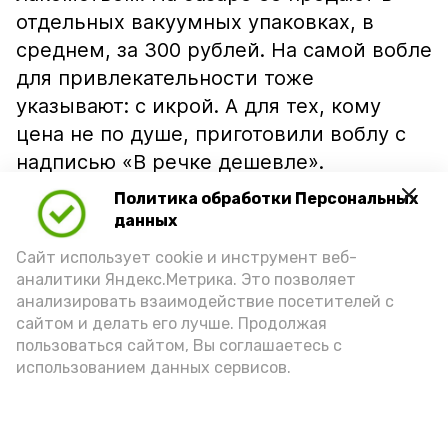
отдельных вакуумных упаковках, в
среднем, за 300 рублей. На самой вобле
для привлекательности тоже
указывают: с икрой. А для тех, кому
цена не по душе, приготовили воблу с
надписью «В речке дешевле».
Политика обработки Персональных
данных
Сайт использует cookie и инструмент веб-
аналитики Яндекс.Метрика. Это позволяет
анализировать взаимодействие посетителей с
сайтом и делать его лучше. Продолжая
пользоваться сайтом, Вы соглашаетесь с
использованием данных сервисов.