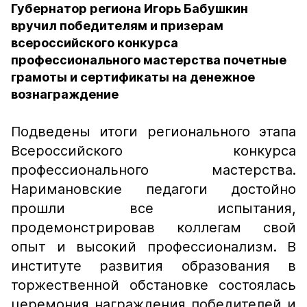
Губернатор региона Игорь Бабушкин
вручил победителям и призерам
всероссийского конкурса
профессионального мастерства почетные
грамоты и сертификаты на денежное
вознаграждение
Подведены итоги регионального этапа
Всероссийского конкурса
профессионального мастерства.
Наримановские педагоги достойно
прошли все испытания,
продемонстрировав коллегам свой
опыт и высокий профессионализм. В
институте развития образования в
торжественной обстановке состоялась
церемония награждения победителей и