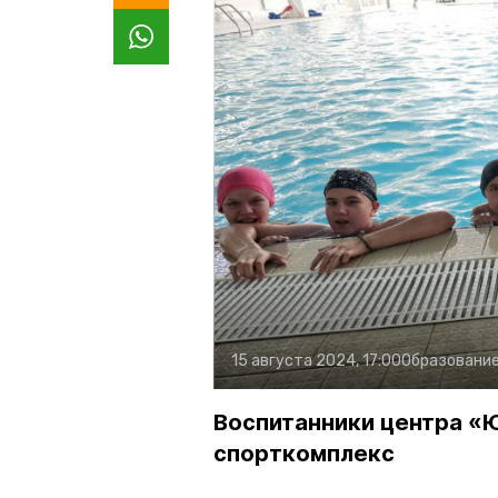
15 августа 2024, 17:00
Образовани
Воспитанники центра «
спорткомплекс