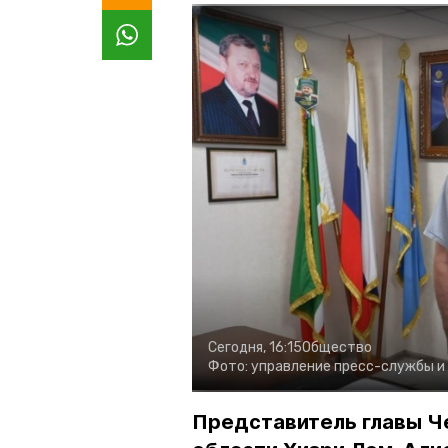
Сегодня, 16:15
Общество
Фото:
управление пресс-службы и
Представитель главы Ч