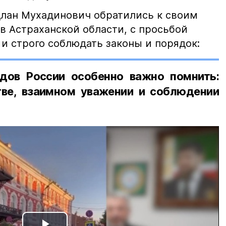
лан Мухадинович обратились к своим
в Астраханской области, с просьбой
и строго соблюдать законы и порядок:
дов России особенно важно помнить:
ве, взаимном уважении и соблюдении