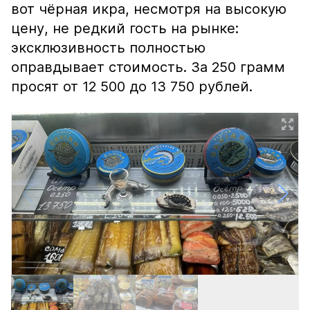
вот чёрная икра, несмотря на высокую
цену, не редкий гость на рынке:
эксклюзивность полностью
оправдывает стоимость. За 250 грамм
просят от 12 500 до 13 750 рублей.