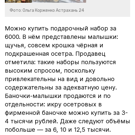
Фото: Ольга Корженко Астрахань 24
Можно купить подарочный набор за
6000. В нём представлены малышки:
щучья, совсем крошка чёрная и
подкрашенная осетра. Продавец
отметила: такие наборы пользуются
высоким спросом, поскольку
привлекательны на вид и довольно
содержательны за адекватную цену.
Баночки-малышки продаются и по
отдельности: икру осетровых в
фирменной баночке можно купить за 3-
4 тысячи рублей. Даже следуют объёмы
побольше — за 6, 10 и 12,5 тысячи.