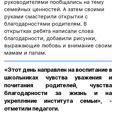
руководителями пообщались на тему
семейных ценностей. А затем своими
руками смастерили открытки с
благодарностями родителям. В
открытках ребята написали слова
благодарности, добавили рисунки,
выражающие любовь и внимание своим
мамам и папам.
«Этот день направлен на воспитание в
школьниках чувства уважения и
почитания родителей, чувства
благодарности за жизнь и на
укрепление института семьи», -
отметили педагоги.