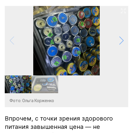
Фото: Ольга Корженко
Впрочем, с точки зрения здорового
питания завышенная цена — не