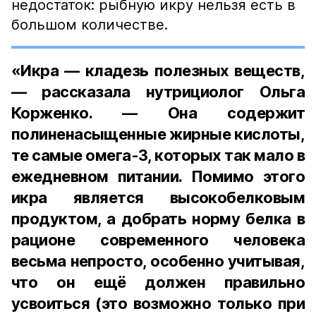
недостаток: рыбную икру нельзя есть в
большом количестве.
«Икра — кладезь полезных веществ,
— рассказала нутрициолог Ольга
Корженко. — Она содержит
полиненасыщенные жирные кислоты,
те самые омега-3, которых так мало в
ежедневном питании. Помимо этого
икра является высокобелковым
продуктом, а добрать норму белка в
рационе современного человека
весьма непросто, особенно учитывая,
что он ещё должен правильно
усвоиться (это возможно только при