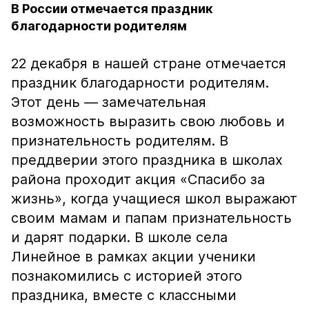
В России отмечается праздник
благодарности родителям
22 декабря в нашей стране отмечается
праздник благодарности родителям.
Этот день — замечательная
возможность выразить свою любовь и
признательность родителям. В
преддверии этого праздника в школах
района проходит акция «Спасибо за
жизнь», когда учащиеся школ выражают
своим мамам и папам признательность
и дарят подарки. В школе села
Линейное в рамках акции ученики
познакомились с историей этого
праздника, вместе с классными