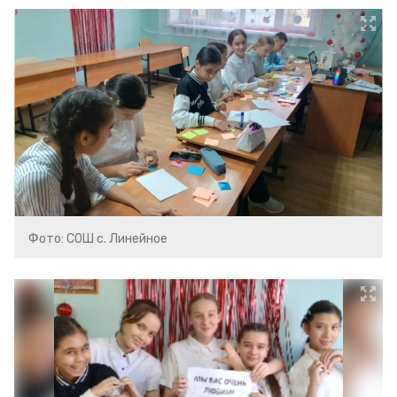
Фото: СОШ с. Линейное