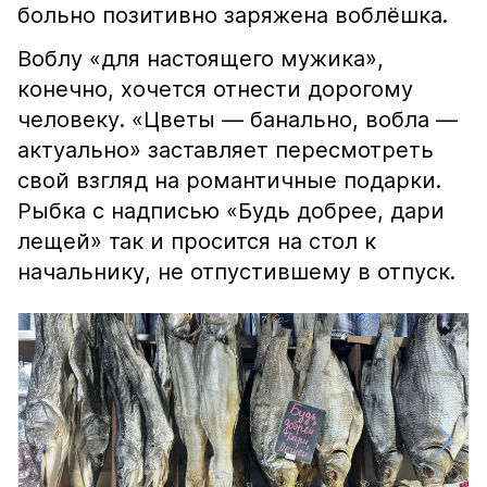
больно позитивно заряжена воблёшка.
Воблу «для настоящего мужика»,
конечно, хочется отнести дорогому
человеку. «Цветы — банально, вобла —
актуально» заставляет пересмотреть
свой взгляд на романтичные подарки.
Рыбка с надписью «Будь добрее, дари
лещей» так и просится на стол к
начальнику, не отпустившему в отпуск.