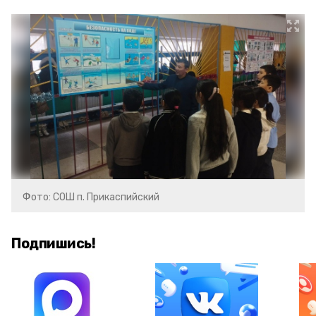
Фото: СОШ п. Прикаспийский
Подпишись!