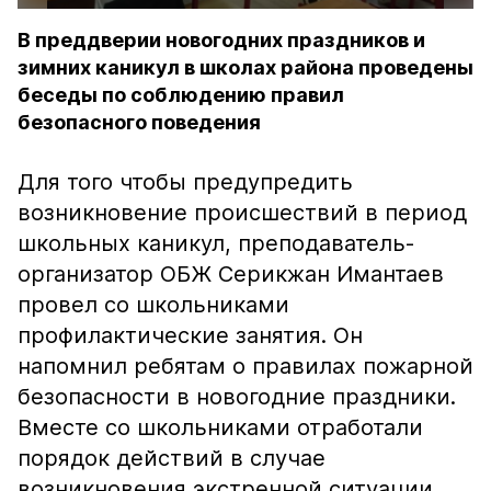
В преддверии новогодних праздников и
зимних каникул в школах района проведены
беседы по соблюдению правил
безопасного поведения
Для того чтобы предупредить
возникновение происшествий в период
школьных каникул, преподаватель-
организатор ОБЖ Серикжан Имантаев
провел со школьниками
профилактические занятия. Он
напомнил ребятам о правилах пожарной
безопасности в новогодние праздники.
Вместе со школьниками отработали
порядок действий в случае
возникновения экстренной ситуации,