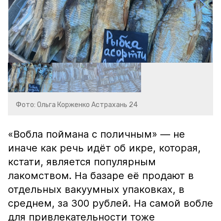
Фото: Ольга Корженко Астрахань 24
«Вобла поймана с поличным» — не
иначе как речь идёт об икре, которая,
кстати, является популярным
лакомством. На базаре её продают в
отдельных вакуумных упаковках, в
среднем, за 300 рублей. На самой вобле
для привлекательности тоже