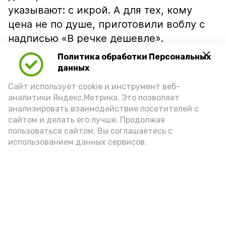
указывают: с икрой. А для тех, кому
цена не по душе, приготовили воблу с
надписью «В речке дешевле».
Политика обработки Персональных
данных
Сайт использует cookie и инструмент веб-
аналитики Яндекс.Метрика. Это позволяет
анализировать взаимодействие посетителей с
сайтом и делать его лучше. Продолжая
пользоваться сайтом, Вы соглашаетесь с
использованием данных сервисов.
Фото: Ольга Корженко Астрахань 24