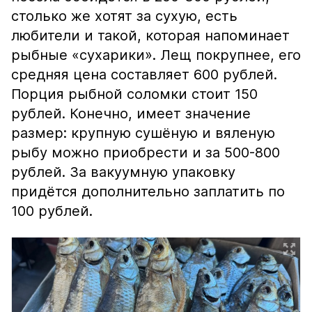
столько же хотят за сухую, есть
любители и такой, которая напоминает
рыбные «сухарики». Лещ покрупнее, его
средняя цена составляет 600 рублей.
Порция рыбной соломки стоит 150
рублей. Конечно, имеет значение
размер: крупную сушёную и вяленую
рыбу можно приобрести и за 500-800
рублей. За вакуумную упаковку
придётся дополнительно заплатить по
100 рублей.