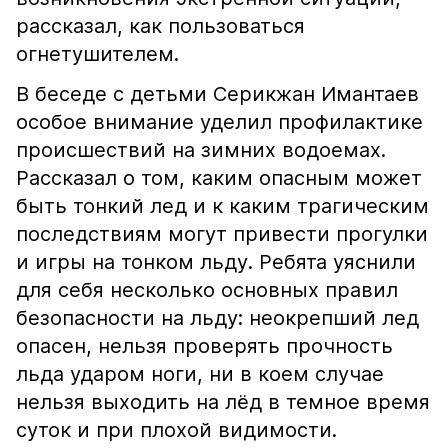
рассказал, как пользоваться
огнетушителем.
В беседе с детьми Серикжан Имантаев
особое внимание уделил профилактике
происшествий на зимних водоемах.
Рассказал о том, каким опасным может
быть тонкий лед и к каким трагическим
последствиям могут привести прогулки
и игры на тонком льду. Ребята уяснили
для себя несколько основных правил
безопасности на льду: неокрепший лед
опасен, нельзя проверять прочность
льда ударом ноги, ни в коем случае
нельзя выходить на лёд в темное время
суток и при плохой видимости.