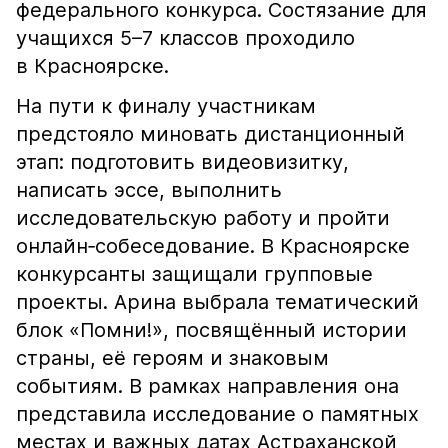
федерального конкурса. Состязание для
учащихся 5–7 классов проходило
в Красноярске.
На пути к финалу участникам
предстояло миновать дистанционный
этап: подготовить видеовизитку,
написать эссе, выполнить
исследовательскую работу и пройти
онлайн‑собеседование. В Красноярске
конкурсанты защищали групповые
проекты. Арина выбрала тематический
блок «Помни!», посвящённый истории
страны, её героям и знаковым
событиям. В рамках направления она
представила исследование о памятных
местах и важных датах Астраханской