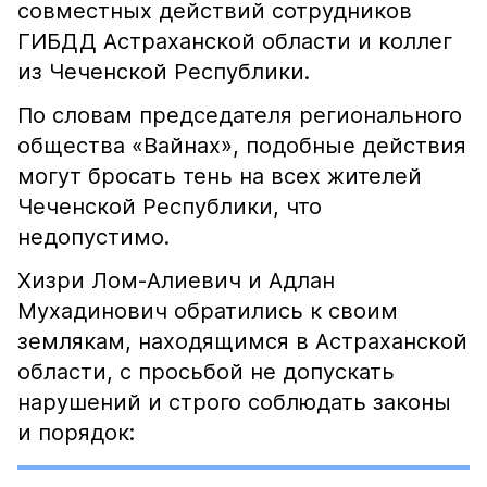
совместных действий сотрудников
ГИБДД Астраханской области и коллег
из Чеченской Республики.
По словам председателя регионального
общества «Вайнах», подобные действия
могут бросать тень на всех жителей
Чеченской Республики, что
недопустимо.
Хизри Лом-Алиевич и Адлан
Мухадинович обратились к своим
землякам, находящимся в Астраханской
области, с просьбой не допускать
нарушений и строго соблюдать законы
и порядок: