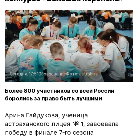
Сегодня, 17:51
Образование
Фото:
astrobl.ru
Более 800 участников со всей России
боролись за право быть лучшими
Арина Гайдукова, ученица
астраханского лицея № 1, завоевала
победу в финале 7‑го сезона