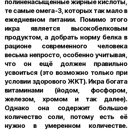
полиненасыщенные жирные кислоты,
те самые омега-3, которых так мало в
ежедневном питании. Помимо этого
икра является высокобелковым
продуктом, а добрать норму белка в
рационе современного человека
весьма непросто, особенно учитывая,
что он ещё должен правильно
усвоиться (это возможно только при
условии здорового ЖКТ). Икра богата
витаминами (йодом, фосфором,
железом, хромом и так далее).
Однако она содержит большое
количество соли, потому есть её
нужно в умеренном количестве.