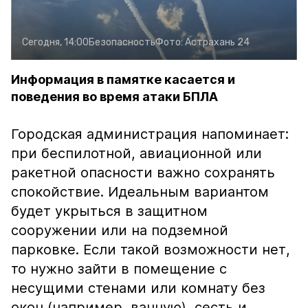
Сегодня, 14:00
Безопасность
Фото:
Астрахань 24
Информация в памятке касается и
поведения во время атаки БПЛА
Городская администрация напоминает:
при беспилотной, авиационной или
ракетной опасности важно сохранять
спокойствие. Идеальным вариантом
будет укрыться в защитном
сооружении или на подземной
парковке. Если такой возможности нет,
то нужно зайти в помещение с
несущими стенами или комнату без
окон (например, ванную), сесть и