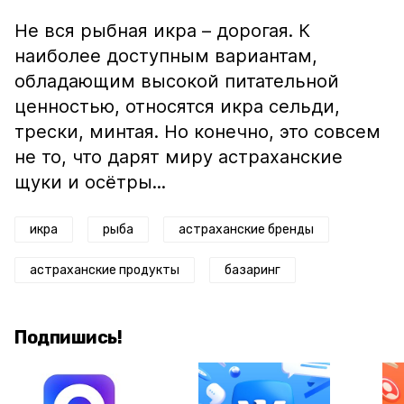
Не вся рыбная икра – дорогая. К
наиболее доступным вариантам,
обладающим высокой питательной
ценностью, относятся икра сельди,
трески, минтая. Но конечно, это совсем
не то, что дарят миру астраханские
щуки и осётры...
икра
рыба
астраханские бренды
астраханские продукты
базаринг
Подпишись!