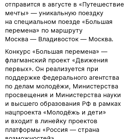
отправится в августе в «Путешествие
мечты» — уникальную поездку
на специальном поезде «Большая
перемена» по маршруту
Москва — Владивосток — Москва.
Конкурс «Большая перемена» —
флагманский проект «Движения
первых». Он реализуется при
поддержке Федерального агентства
по делам молодёжи, Министерства
просвещения и Министерства науки
и высшего образования РФ в рамках
нацпроекта «Молодёжь и дети»
и входит в линейку проектов
платформы «Россия — страна
возможностей».