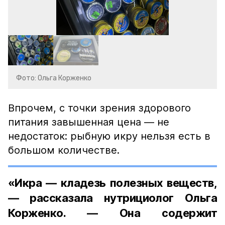
Фото: Ольга Корженко
Впрочем, с точки зрения здорового
питания завышенная цена — не
недостаток: рыбную икру нельзя есть в
большом количестве.
«Икра — кладезь полезных веществ,
— рассказала нутрициолог Ольга
Корженко. — Она содержит