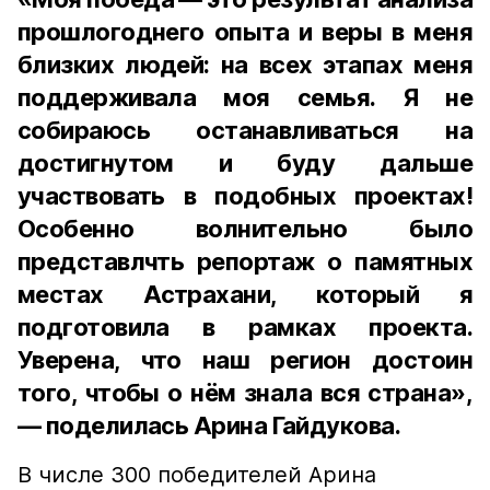
прошлогоднего опыта и веры в меня
близких людей: на всех этапах меня
поддерживала моя семья. Я не
собираюсь останавливаться на
достигнутом и буду дальше
участвовать в подобных проектах!
Особенно волнительно было
представлчть репортаж о памятных
местах Астрахани, который я
подготовила в рамках проекта.
Уверена, что наш регион достоин
того, чтобы о нём знала вся страна»,
— поделилась Арина Гайдукова.
В числе 300 победителей Арина