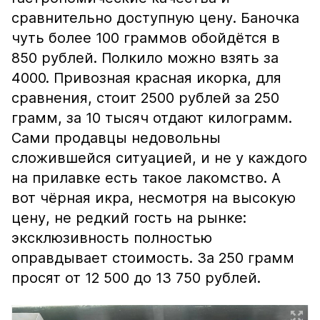
сравнительно доступную цену. Баночка
чуть более 100 граммов обойдётся в
850 рублей. Полкило можно взять за
4000. Привозная красная икорка, для
сравнения, стоит 2500 рублей за 250
грамм, за 10 тысяч отдают килограмм.
Сами продавцы недовольны
сложившейся ситуацией, и не у каждого
на прилавке есть такое лакомство. А
вот чёрная икра, несмотря на высокую
цену, не редкий гость на рынке:
эксклюзивность полностью
оправдывает стоимость. За 250 грамм
просят от 12 500 до 13 750 рублей.