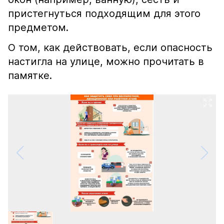
пристегнуться подходящим для этого
предметом.
О том, как действовать, если опасность
настигла на улице, можно прочитать в
памятке.