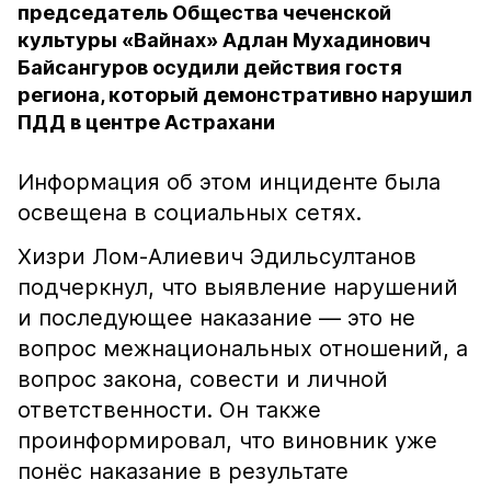
председатель Общества чеченской
культуры «Вайнах» Адлан Мухадинович
Байсангуров осудили действия гостя
региона, который демонстративно нарушил
ПДД в центре Астрахани
Информация об этом инциденте была
освещена в социальных сетях.
Хизри Лом-Алиевич Эдильсултанов
подчеркнул, что выявление нарушений
и последующее наказание — это не
вопрос межнациональных отношений, а
вопрос закона, совести и личной
ответственности. Он также
проинформировал, что виновник уже
понёс наказание в результате