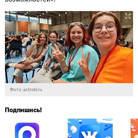
Фото: astrobl.ru
Подпишись!