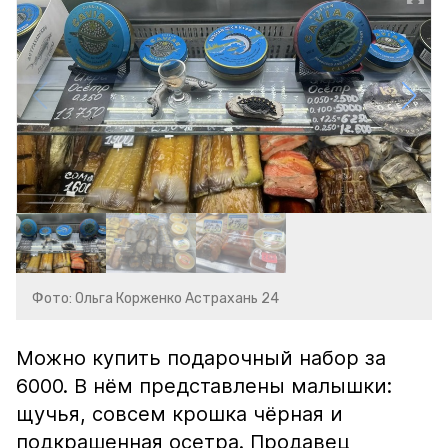
Фото: Ольга Корженко Астрахань 24
Можно купить подарочный набор за
6000. В нём представлены малышки:
щучья, совсем крошка чёрная и
подкрашенная осетра. Продавец