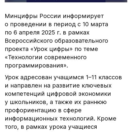
Минцифры России информирует
о проведении в период с 10 марта
по 6 апреля 2025 г. в рамках
Всероссийского образовательного
проекта «Урок цифры» по теме
«Технологии современного
программирования».
Урок адресован учащимся 1–11 классов
и направлен на развитие ключевых
компетенций цифровой экономики
у школьников, а также их раннюю
профориентацию в сфере
информационных технологий. Кроме
того, в рамках урока учащиеся