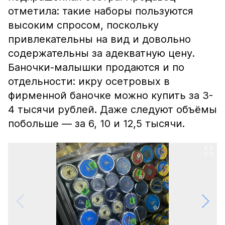
отметила: такие наборы пользуются
высоким спросом, поскольку
привлекательны на вид и довольно
содержательны за адекватную цену.
Баночки-малышки продаются и по
отдельности: икру осетровых в
фирменной баночке можно купить за 3-
4 тысячи рублей. Даже следуют объёмы
побольше — за 6, 10 и 12,5 тысячи.