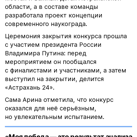
области, а в составе команды
разработала проект концепции
современного наукограда.
Церемония закрытия конкурса прошла
с участием президента России
Владимира Путина: перед
мероприятием он пообщался
с финалистами и участниками, а затем
выступил на закрытии, делится
«Астрахань 24».
Сама Арина отметила, что конкурс
оказался для неё серьёзным,
но увлекательным испытанием.
«Моя победа — это результат анализа