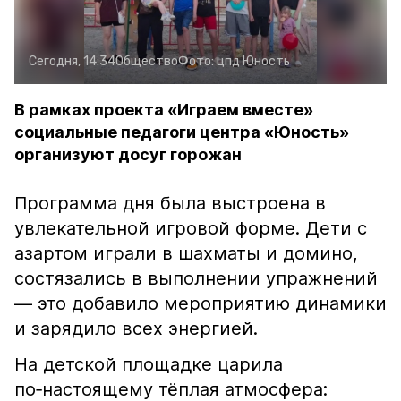
Сегодня, 14:34
Общество
Фото:
цпд Юность
В рамках проекта «Играем вместе»
социальные педагоги центра «Юность»
организуют досуг горожан
Программа дня была выстроена в
увлекательной игровой форме. Дети с
азартом играли в шахматы и домино,
состязались в выполнении упражнений
— это добавило мероприятию динамики
и зарядило всех энергией.
На детской площадке царила
по‑настоящему тёплая атмосфера: