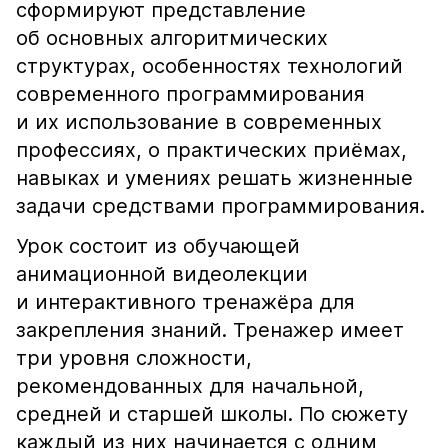
сформируют представление
об основных алгоритмических
структурах, особенностях технологий
современного программирования
и их использование в современных
профессиях, о практических приёмах,
навыках и умениях решать жизненные
задачи средствами программирования.
Урок состоит из обучающей
анимационной видеолекции
и интерактивного тренажёра для
закрепления знаний. Тренажер имеет
три уровня сложности,
рекомендованных для начальной,
средней и старшей школы. По сюжету
каждый из них начинается с одним