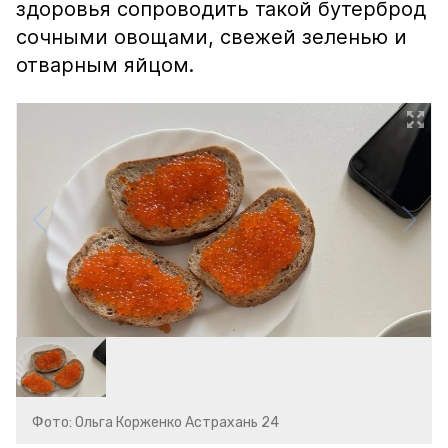
здоровья сопроводить такой бутерброд
сочными овощами, свежей зеленью и
отварным яйцом.
Фото: Ольга Корженко Астрахань 24