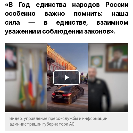
«В Год единства народов России
особенно важно помнить: наша
сила — в единстве, взаимном
уважении и соблюдении законов».
Play
Video
Видео: управление пресс-службы и информации
администрации губернатора АО