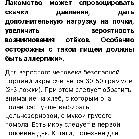
Лакомство может спровоцировать
скачки давления, дать
дополнительную нагрузку на почки,
увеличить вероятность
возникновения отёков. Особенно
осторожны с такой пищей должны
быть аллергики».
Для взрослого человека безопасной
порцией икры считается 30-50 граммов
(2-3 ложки). При этом следует обратить
внимание на хлеб, с которым она
подаётся: лучше выбирать
цельнозерновой, с мукой грубого
помола. Есть икру следует в первой
половине дня. Кстати, полезнее для