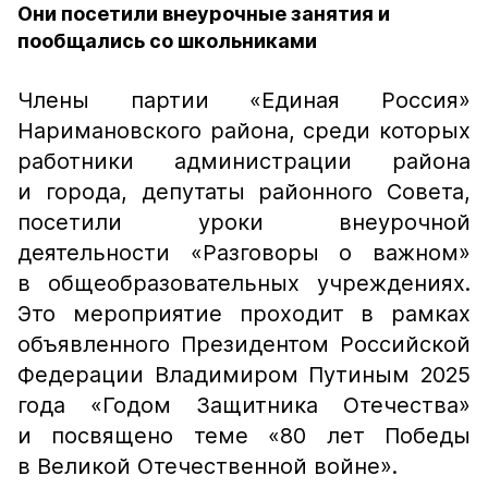
Они посетили внеурочные занятия и
пообщались со школьниками
Члены партии «Единая Россия»
Наримановского района, среди которых
работники администрации района
и города, депутаты районного Совета,
посетили уроки внеурочной
деятельности «Разговоры о важном»
в общеобразовательных учреждениях.
Это мероприятие проходит в рамках
объявленного Президентом Российской
Федерации Владимиром Путиным 2025
года «Годом Защитника Отечества»
и посвящено теме «80 лет Победы
в Великой Отечественной войне».