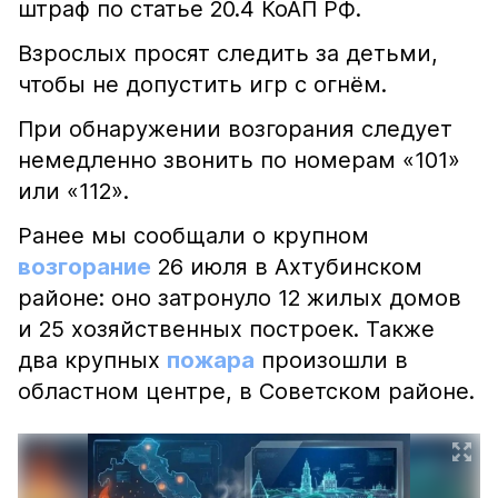
штраф по статье 20.4 КоАП РФ.
Взрослых просят следить за детьми,
чтобы не допустить игр с огнём.
При обнаружении возгорания следует
немедленно звонить по номерам «101»
или «112».
Ранее мы сообщали о крупном
возгорание
26 июля в Ахтубинском
районе: оно затронуло 12 жилых домов
и 25 хозяйственных построек. Также
два крупных
пожара
произошли в
областном центре, в Советском районе.