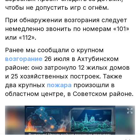
чтобы не допустить игр с огнём.
При обнаружении возгорания следует
немедленно звонить по номерам «101»
или «112».
Ранее мы сообщали о крупном
возгорание
26 июля в Ахтубинском
районе: оно затронуло 12 жилых домов
и 25 хозяйственных построек. Также
два крупных
пожара
произошли в
областном центре, в Советском районе.