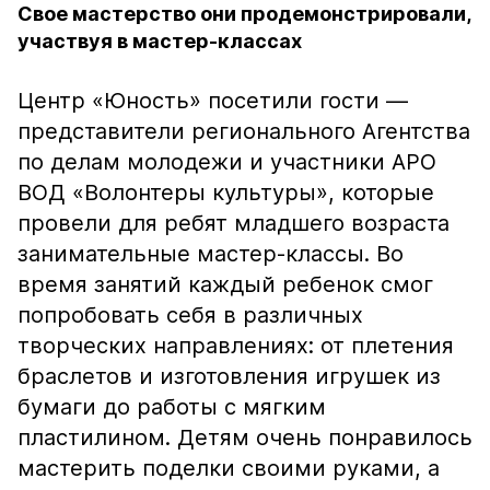
Свое мастерство они продемонстрировали,
участвуя в мастер-классах
Центр «Юность» посетили гости —
представители регионального Агентства
по делам молодежи и участники АРО
ВОД «Волонтеры культуры», которые
провели для ребят младшего возраста
занимательные мастер-классы. Во
время занятий каждый ребенок смог
попробовать себя в различных
творческих направлениях: от плетения
браслетов и изготовления игрушек из
бумаги до работы с мягким
пластилином. Детям очень понравилось
мастерить поделки своими руками, а