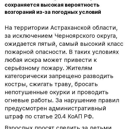
сохраняется высокая вероятность
возгораний из-за погодных условий
На территории Астраханской области,
за исключением Черноярского округа,
ожидается пятый, самый высокий класс
пожарной опасности. В таких условиях
любая искра может привести к
серьёзному пожару. Жителям
категорически запрещено разводить
костры, сжигать траву, бросать
непотушенные окурки и проводить
огневые работы. За нарушение правил
предусмотрен административный
штраф по статье 20.4 КоАП РФ.
Взрослых просят следить за детьми,