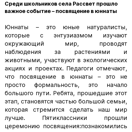
Среди школьников села Рассвет прошло
важное событие – посвящение в юннаты
Юннаты – это юные натуралисты,
которые с энтузиазмом изучают
окружающий мир, проводят
наблюдения за растениями и
животными, участвуют в экологических
акциях и проектах. Педагоги отмечают,
что посвящение в юннаты – это не
просто формальность, это начало
большого пути. Ребята, прошедшие этот
этап, становятся частью большой семьи,
которая стремится сделать наш мир
лучше. Пятиклассники прошли
церемонию посвящения:познакомились