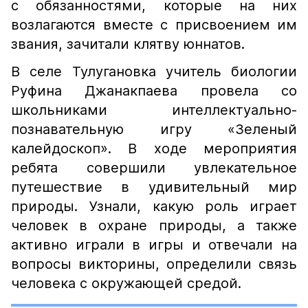
с обязанностями, которые на них
возлагаются вместе с присвоением им
звания, зачитали клятву юннатов.
В селе Тулугановка учитель биологии
Руфина Джанакпаева провела со
школьниками интеллектуально-
познавательную игру «Зеленый
калейдоскоп». В ходе мероприятия
ребята совершили увлекательное
путешествие в удивительный мир
природы. Узнали, какую роль играет
человек в охране природы, а также
активно играли в игры и отвечали на
вопросы викторины, определили связь
человека с окружающей средой.