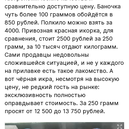
сравнительно доступную цену. Баночка
чуть более 100 граммов обойдётся в
850 рублей. Полкило можно взять за
4000. Привозная красная икорка, для
сравнения, стоит 2500 рублей за 250
грамм, за 10 тысяч отдают килограмм.
Сами продавцы недовольны
сложившейся ситуацией, и не у каждого
на прилавке есть такое лакомство. А
вот чёрная икра, несмотря на высокую
цену, не редкий гость на рынке:
эксклюзивность полностью
оправдывает стоимость. За 250 грамм
просят от 12 500 до 13 750 рублей.