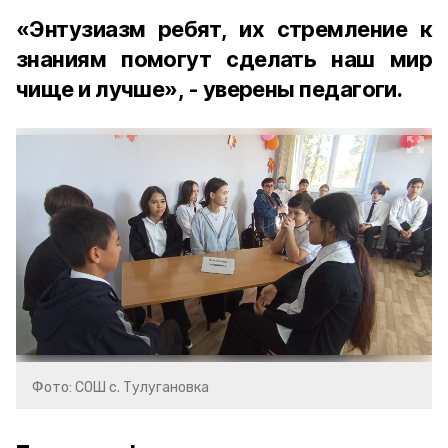
«Энтузиазм ребят, их стремление к
знаниям помогут сделать наш мир
чище и лучше», - уверены педагоги.
Фото: СОШ с. Тулугановка