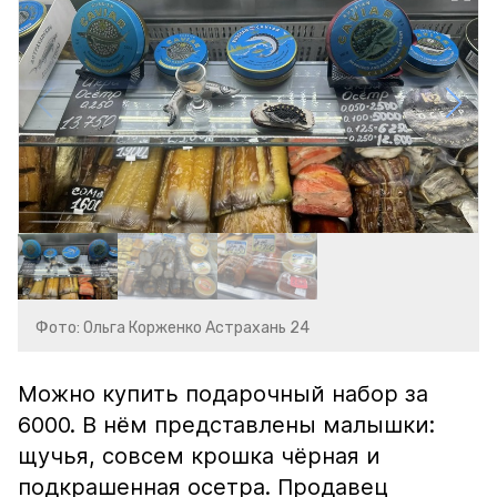
Фото: Ольга Корженко Астрахань 24
Можно купить подарочный набор за
6000. В нём представлены малышки:
щучья, совсем крошка чёрная и
подкрашенная осетра. Продавец