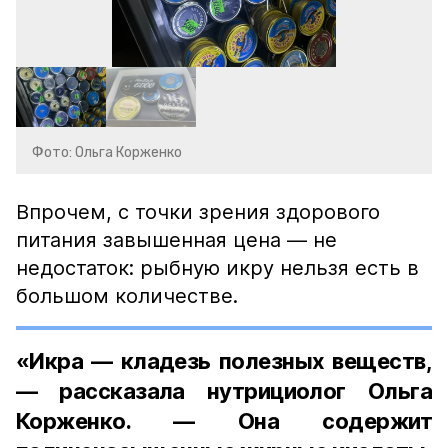
Фото: Ольга Корженко
Впрочем, с точки зрения здорового
питания завышенная цена — не
недостаток: рыбную икру нельзя есть в
большом количестве.
«Икра — кладезь полезных веществ,
— рассказала нутрициолог Ольга
Корженко. — Она содержит