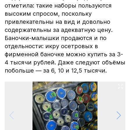
отметила: такие наборы пользуются
высоким спросом, поскольку
привлекательны на вид и довольно
содержательны за адекватную цену.
Баночки-малышки продаются и по
отдельности: икру осетровых в
фирменной баночке можно купить за 3-
4 тысячи рублей. Даже следуют объёмы
побольше — за 6, 10 и 12,5 тысячи.