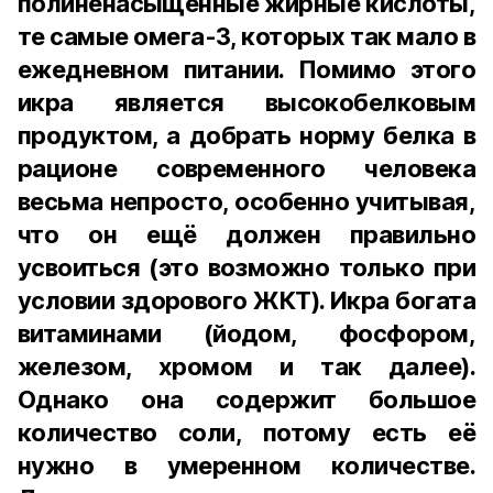
полиненасыщенные жирные кислоты,
те самые омега-3, которых так мало в
ежедневном питании. Помимо этого
икра является высокобелковым
продуктом, а добрать норму белка в
рационе современного человека
весьма непросто, особенно учитывая,
что он ещё должен правильно
усвоиться (это возможно только при
условии здорового ЖКТ). Икра богата
витаминами (йодом, фосфором,
железом, хромом и так далее).
Однако она содержит большое
количество соли, потому есть её
нужно в умеренном количестве.