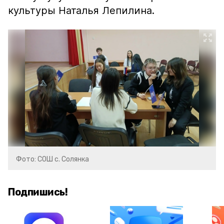
культуры Наталья Лепилина.
Фото: СОШ с. Солянка
Подпишись!