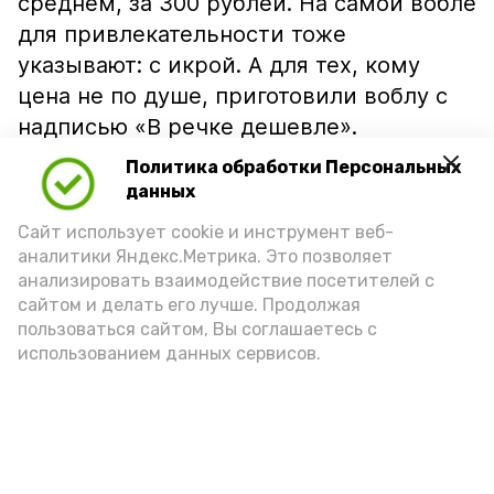
среднем, за 300 рублей. На самой вобле
для привлекательности тоже
указывают: с икрой. А для тех, кому
цена не по душе, приготовили воблу с
надписью «В речке дешевле».
Политика обработки Персональных
данных
Сайт использует cookie и инструмент веб-
аналитики Яндекс.Метрика. Это позволяет
анализировать взаимодействие посетителей с
сайтом и делать его лучше. Продолжая
пользоваться сайтом, Вы соглашаетесь с
использованием данных сервисов.