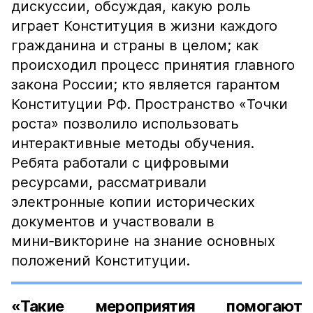
дискуссии, обсуждая, какую роль
играет Конституция в жизни каждого
гражданина и страны в целом; как
происходил процесс принятия главного
закона России; кто является гарантом
Конституции РФ. Пространство «Точки
роста» позволило использовать
интерактивные методы обучения.
Ребята работали с цифровыми
ресурсами, рассматривали
электронные копии исторических
документов и участвовали в
мини‑викторине на знание основных
положений Конституции.
«Такие мероприятия помогают