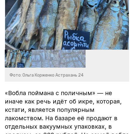
Фото: Ольга Корженко Астрахань 24
«Вобла поймана с поличным» — не
иначе как речь идёт об икре, которая,
кстати, является популярным
лакомством. На базаре её продают в
отдельных вакуумных упаковках, в