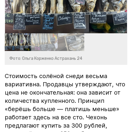
Фото: Ольга Корженко Астрахань 24
Стоимость солёной снеди весьма
вариативна. Продавцы утверждают, что
цена не окончательная: она зависит от
количества купленного. Принцип
«берёшь больше — платишь меньше»
работает здесь на все сто. Чехонь
предлагают купить за 300 рублей,