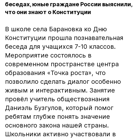
беседах, юные граждане России выяснили,
что они знают о Конституции
В школе села Барановка ко Дню
Конституции прошла познавательная
беседа для учащихся 7-10 классов.
Мероприятие состоялось в
современном пространстве центра
образования «Точка роста», что
позволило сделать диалог особенно
живым и интерактивным. Занятие
провёл учитель обществознания
Даниэль Бузгулов, который помог
ребятам глубже понять значение
основного закона нашей страны.
Школьники активно участвовали в