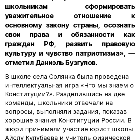
школьникам сформировать
уважительное отношение к
основному закону страны, осознать
свои права и обязанности как
граждан РФ, развить правовую
культуру и чувство патриотизма», —
отметил Даниэль Бузгулов.
В школе села Солянка была проведена
интеллектуальная игра «Что мы знаем о
Конституции?». Разделившись на две
команды, школьники отвечали на
вопросы, выполняли задания, показав
хорошие знания Конституции России. В
жюри принимали участие юрист школы
Айслу Кулубаева и учитель физической