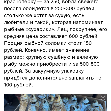
краснопёрку — за 250, вобла свежего
посола обойдётся в 250-300 рублей,
столько же хотят за сухую, есть
любители и такой, которая напоминает
рыбные «сухарики». Лещ покрупнее, его
средняя цена составляет 600 рублей.
Порция рыбной соломки стоит 150
рублей. Конечно, имеет значение
размер: крупную сушёную и вяленую
рыбу можно приобрести и за 500-800
рублей. За вакуумную упаковку
придётся дополнительно заплатить по
100 рублей.