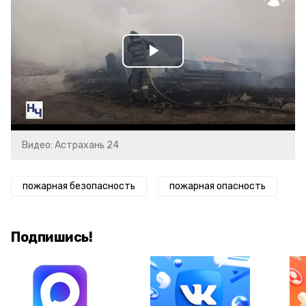
Play
Video
Видео: Астрахань 24
пожарная безопасность
пожарная опасность
Подпишись!