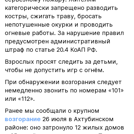
категорически запрещено разводить
костры, сжигать траву, бросать
непотушенные окурки и проводить
огневые работы. За нарушение правил
предусмотрен административный
штраф по статье 20.4 КоАП РФ.
Взрослых просят следить за детьми,
чтобы не допустить игр с огнём.
При обнаружении возгорания следует
немедленно звонить по номерам «101»
или «112».
Ранее мы сообщали о крупном
возгорание
26 июля в Ахтубинском
районе: оно затронуло 12 жилых домов