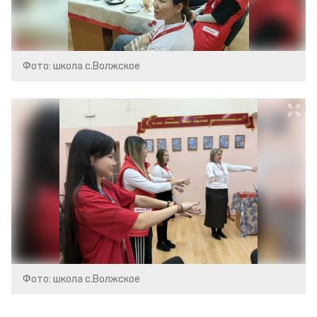
Фото: школа с.Волжское
Фото: школа с.Волжское