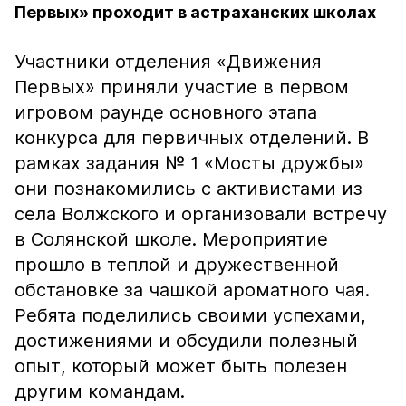
Первых» проходит в астраханских школах
Участники отделения «Движения
Первых» приняли участие в первом
игровом раунде основного этапа
конкурса для первичных отделений. В
рамках задания № 1 «Мосты дружбы»
они познакомились с активистами из
села Волжского и организовали встречу
в Солянской школе. Мероприятие
прошло в теплой и дружественной
обстановке за чашкой ароматного чая.
Ребята поделились своими успехами,
достижениями и обсудили полезный
опыт, который может быть полезен
другим командам.