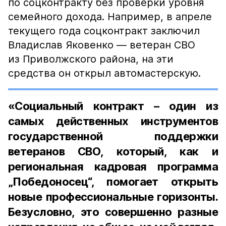
по соцконтракту без проверки уровня
семейного дохода. Например, в апреле
текущего года соцконтракт заключил
Владислав Яковенко — ветеран СВО
из Приволжского района, на эти
средства он открыл автомастерскую.
«Социальный контракт – один из
самых действенных инструментов
государственной поддержки
ветеранов СВО, который, как и
региональная кадровая программа
„Победоносец“, помогает открыть
новые профессиональные горизонты.
Безусловно, это совершенно разные