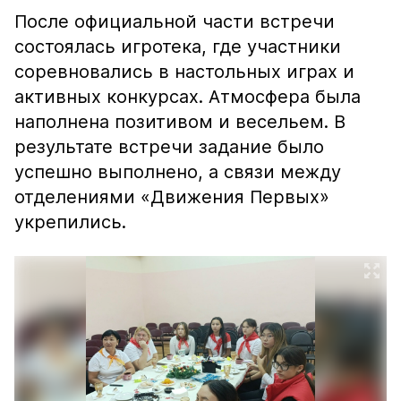
После официальной части встречи
состоялась игротека, где участники
соревновались в настольных играх и
активных конкурсах. Атмосфера была
наполнена позитивом и весельем. В
результате встречи задание было
успешно выполнено, а связи между
отделениями «Движения Первых»
укрепились.