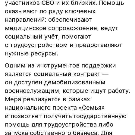
участников СВО и их близких. Помощь
оказывают по ряду ключевых
направлений: обеспечивают
медицинское сопровождение, ведут
социальный учёт, помогают
с трудоустройством и предоставляют
нужные ресурсы.
Одним из инструментов поддержки
является социальный контракт —
он доступен демобилизованным
военнослужащим, которые ищут работу.
Мера реализуется в рамках
национального проекта «Семья»
и позволяет получить государственную
помощь для трудоустройства либо
запуска собственного бизнеса. Для