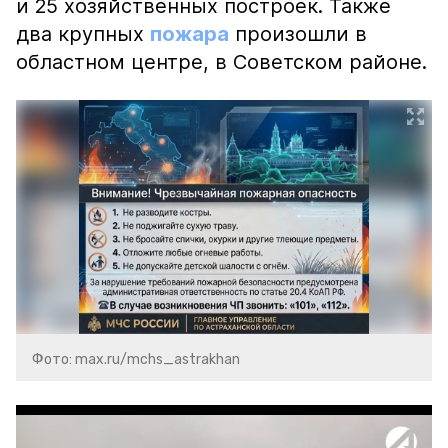
и 25 хозяйственных построек. Также
два крупных
пожара
произошли в
областном центре, в Советском районе.
Фото: max.ru/mchs_astrakhan