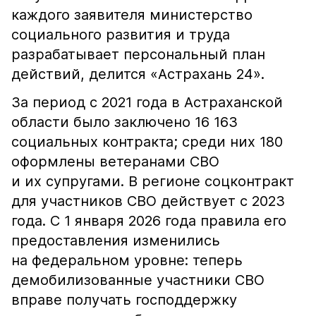
каждого заявителя министерство
социального развития и труда
разрабатывает персональный план
действий, делится «Астрахань 24».
За период с 2021 года в Астраханской
области было заключено 16 163
социальных контракта; среди них 180
оформлены ветеранами СВО
и их супругами. В регионе соцконтракт
для участников СВО действует с 2023
года. С 1 января 2026 года правила его
предоставления изменились
на федеральном уровне: теперь
демобилизованные участники СВО
вправе получать господдержку