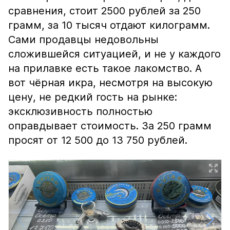
сравнения, стоит 2500 рублей за 250
грамм, за 10 тысяч отдают килограмм.
Сами продавцы недовольны
сложившейся ситуацией, и не у каждого
на прилавке есть такое лакомство. А
вот чёрная икра, несмотря на высокую
цену, не редкий гость на рынке:
эксклюзивность полностью
оправдывает стоимость. За 250 грамм
просят от 12 500 до 13 750 рублей.