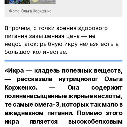
Фото: Ольга Корженко
Впрочем, с точки зрения здорового
питания завышенная цена — не
недостаток: рыбную икру нельзя есть в
большом количестве.
«Икра — кладезь полезных веществ,
— рассказала нутрициолог Ольга
Корженко. — Она содержит
полиненасыщенные жирные кислоты,
те самые омега-3, которых так мало в
ежедневном питании. Помимо этого
икра является высокобелковым