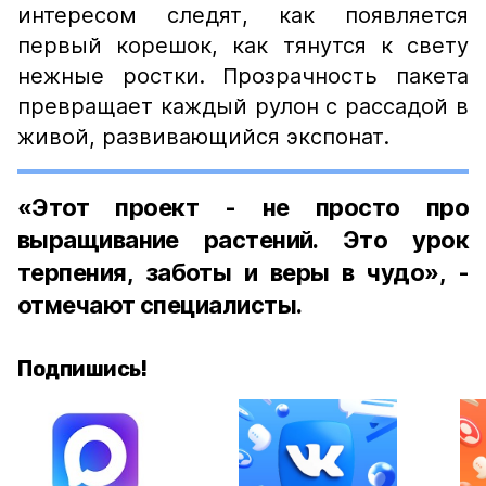
интересом следят, как появляется
первый корешок, как тянутся к свету
нежные ростки. Прозрачность пакета
превращает каждый рулон с рассадой в
живой, развивающийся экспонат.
«Этот проект - не просто про
выращивание растений. Это урок
терпения, заботы и веры в чудо», -
отмечают специалисты.
Подпишись!