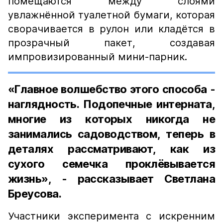
помещаются между слоями
увлажнённой туалетной бумаги, которая
сворачивается в рулон или кладётся в
прозрачный пакет, создавая
импровизированный мини-парник.
«Главное волшебство этого способа -
наглядность. Подопечные интерната,
многие из которых никогда не
занимались садоводством, теперь в
деталях рассматривают, как из
сухого семечка проклёвывается
жизнь», - рассказывает Светлана
Бреусова.
Участники эксперимента с искренним