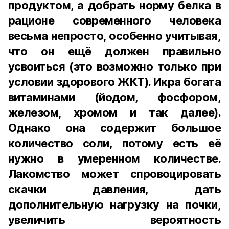
продуктом, а добрать норму белка в
рационе современного человека
весьма непросто, особенно учитывая,
что он ещё должен правильно
усвоиться (это возможно только при
условии здорового ЖКТ). Икра богата
витаминами (йодом, фосфором,
железом, хромом и так далее).
Однако она содержит большое
количество соли, потому есть её
нужно в умеренном количестве.
Лакомство может спровоцировать
скачки давления, дать
дополнительную нагрузку на почки,
увеличить вероятность