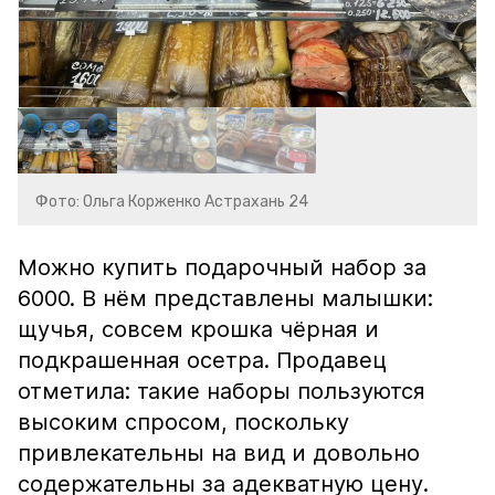
Фото: Ольга Корженко Астрахань 24
Можно купить подарочный набор за
6000. В нём представлены малышки:
щучья, совсем крошка чёрная и
подкрашенная осетра. Продавец
отметила: такие наборы пользуются
высоким спросом, поскольку
привлекательны на вид и довольно
содержательны за адекватную цену.