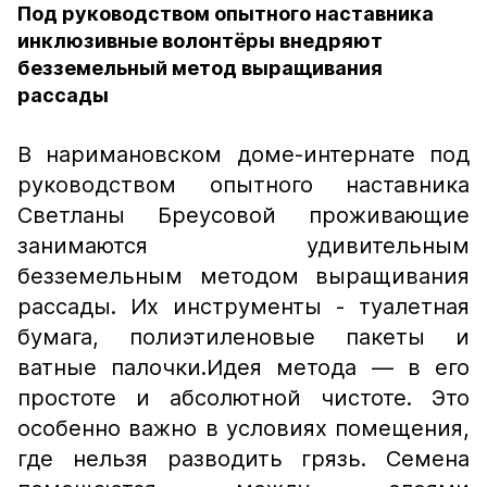
Под руководством опытного наставника
инклюзивные волонтёры внедряют
безземельный метод выращивания
рассады
В наримановском доме-интернате под
руководством опытного наставника
Светланы Бреусовой проживающие
занимаются удивительным
безземельным методом выращивания
рассады. Их инструменты - туалетная
бумага, полиэтиленовые пакеты и
ватные палочки.Идея метода — в его
простоте и абсолютной чистоте. Это
особенно важно в условиях помещения,
где нельзя разводить грязь. Семена