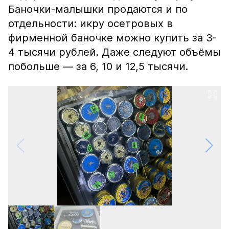
Баночки-малышки продаются и по
отдельности: икру осетровых в
фирменной баночке можно купить за 3-
4 тысячи рублей. Даже следуют объёмы
побольше — за 6, 10 и 12,5 тысячи.