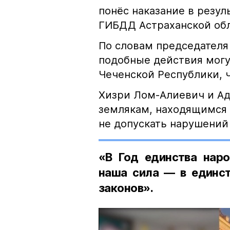
понёс наказание в резу
ГИБДД Астраханской обл
По словам председателя
подобные действия могу
Чеченской Республики, 
Хизри Лом-Алиевич и Ад
землякам, находящимся 
не допускать нарушений 
«В Год единства наро
наша сила — в единст
законов».