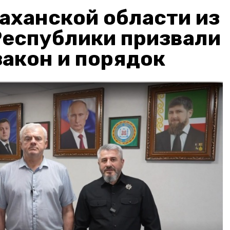
аханской области из
Республики призвали
акон и порядок