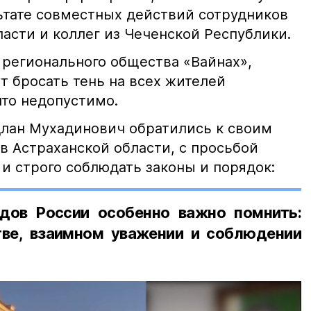
льтате совместных действий сотрудников
асти и коллег из Чеченской Республики.
 регионального общества «Вайнах»,
т бросать тень на всех жителей
что недопустимо.
лан Мухадинович обратились к своим
в Астраханской области, с просьбой
и строго соблюдать законы и порядок:
дов России особенно важно помнить:
ве, взаимном уважении и соблюдении