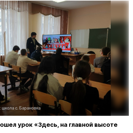
:
школа с. Барановка
ошел урок «Здесь, на главной высоте