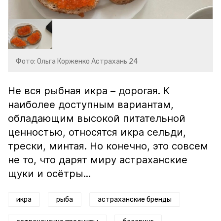
Фото: Ольга Корженко Астрахань 24
Не вся рыбная икра – дорогая. К
наиболее доступным вариантам,
обладающим высокой питательной
ценностью, относятся икра сельди,
трески, минтая. Но конечно, это совсем
не то, что дарят миру астраханские
щуки и осётры...
икра
рыба
астраханские бренды