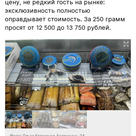
цену, не редкий гость на рынке:
эксклюзивность полностью
оправдывает стоимость. За 250 грамм
просят от 12 500 до 13 750 рублей.