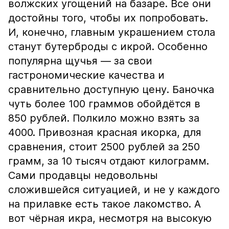
волжских угощений на базаре. Все они
достойны того, чтобы их попробовать.
И, конечно, главным украшением стола
станут бутерброды с икрой. Особенно
популярна щучья — за свои
гастрономические качества и
сравнительно доступную цену. Баночка
чуть более 100 граммов обойдётся в
850 рублей. Полкило можно взять за
4000. Привозная красная икорка, для
сравнения, стоит 2500 рублей за 250
грамм, за 10 тысяч отдают килограмм.
Сами продавцы недовольны
сложившейся ситуацией, и не у каждого
на прилавке есть такое лакомство. А
вот чёрная икра, несмотря на высокую