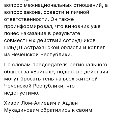
вопрос межнациональных отношений, а
вопрос закона, совести и личной
ответственности. Он также
проинформировал, что виновник уже
понёс наказание в результате
совместных действий сотрудников
ГИБДД Астраханской области и коллег
из Чеченской Республики.
По словам председателя регионального
общества «Вайнах», подобные действия
могут бросать тень на всех жителей
Чеченской Республики, что
недопустимо.
Хизри Лом-Алиевич и Адлан
Мухадинович обратились к своим