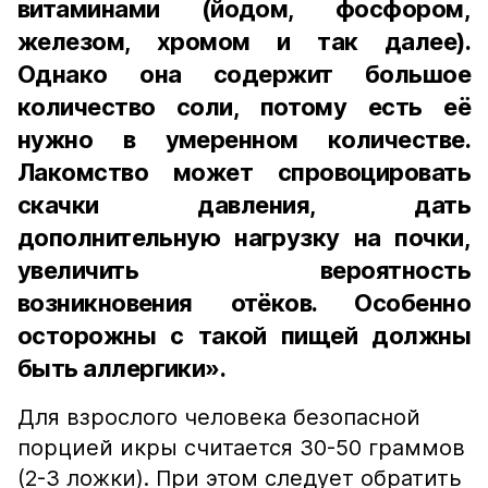
витаминами (йодом, фосфором,
железом, хромом и так далее).
Однако она содержит большое
количество соли, потому есть её
нужно в умеренном количестве.
Лакомство может спровоцировать
скачки давления, дать
дополнительную нагрузку на почки,
увеличить вероятность
возникновения отёков. Особенно
осторожны с такой пищей должны
быть аллергики».
Для взрослого человека безопасной
порцией икры считается 30-50 граммов
(2-3 ложки). При этом следует обратить