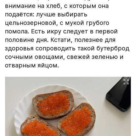
внимание на хлеб, с которым она
подаётся: лучше выбирать
цельнозерновой, с мукой грубого
помола. Есть икру следует в первой
половине дня. Кстати, полезнее для
здоровья сопроводить такой бутерброд
сочными овощами, свежей зеленью и
отварным яйцом.