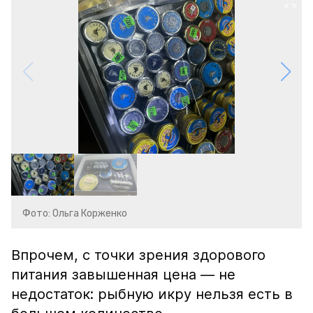
Фото: Ольга Корженко
Впрочем, с точки зрения здорового
питания завышенная цена — не
недостаток: рыбную икру нельзя есть в