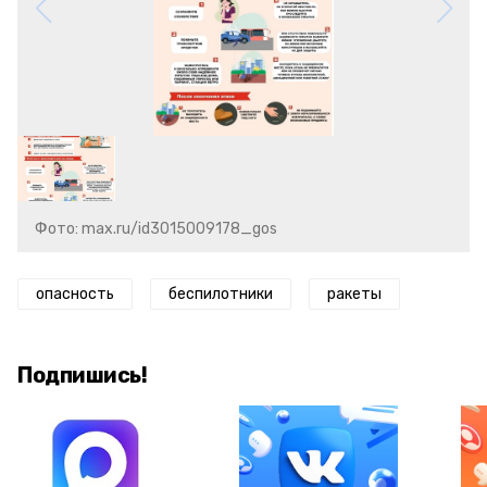
Фото: max.ru/id3015009178_gos
опасность
беспилотники
ракеты
Подпишись!