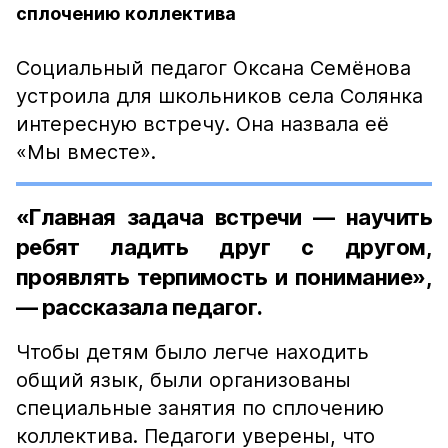
сплочению коллектива
Социальный педагог Оксана Семёнова
устроила для школьников села Солянка
интересную встречу. Она назвала её
«Мы вместе».
«Главная задача встречи — научить
ребят ладить друг с другом,
проявлять терпимость и понимание»,
— рассказала педагог.
Чтобы детям было легче находить
общий язык, были организованы
специальные занятия по сплочению
коллектива. Педагоги уверены, что