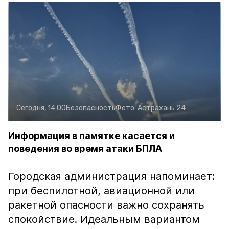
Сегодня, 14:00
Безопасность
Фото:
Астрахань 24
Информация в памятке касается и
поведения во время атаки БПЛА
Городская администрация напоминает:
при беспилотной, авиационной или
ракетной опасности важно сохранять
спокойствие. Идеальным вариантом