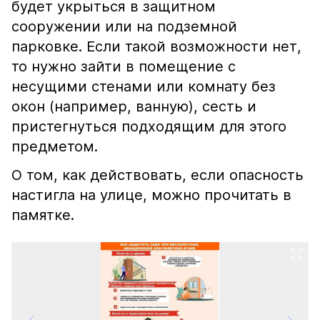
будет укрыться в защитном
сооружении или на подземной
парковке. Если такой возможности нет,
то нужно зайти в помещение с
несущими стенами или комнату без
окон (например, ванную), сесть и
пристегнуться подходящим для этого
предметом.
О том, как действовать, если опасность
настигла на улице, можно прочитать в
памятке.