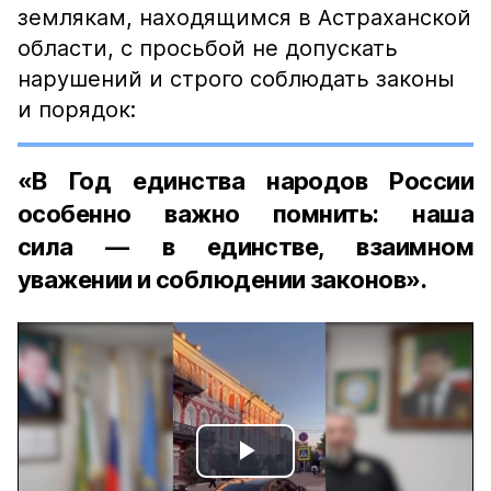
землякам, находящимся в Астраханской
области, с просьбой не допускать
нарушений и строго соблюдать законы
и порядок:
«В Год единства народов России
особенно важно помнить: наша
сила — в единстве, взаимном
уважении и соблюдении законов».
Play