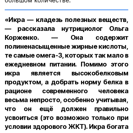
большом количестве.
«Икра — кладезь полезных веществ,
— рассказала нутрициолог Ольга
Корженко. — Она содержит
полиненасыщенные жирные кислоты,
те самые омега-3, которых так мало в
ежедневном питании. Помимо этого
икра является высокобелковым
продуктом, а добрать норму белка в
рационе современного человека
весьма непросто, особенно учитывая,
что он ещё должен правильно
усвоиться (это возможно только при
условии здорового ЖКТ). Икра богата