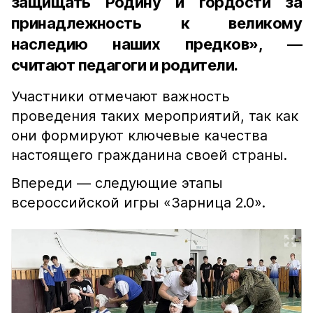
защищать Родину и гордости за
принадлежность к великому
наследию наших предков», —
считают педагоги и родители.
Участники отмечают важность
проведения таких мероприятий, так как
они формируют ключевые качества
настоящего гражданина своей страны.
Впереди — следующие этапы
всероссийской игры «Зарница 2.0».