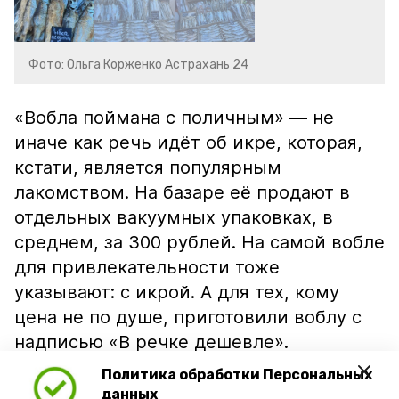
Фото: Ольга Корженко Астрахань 24
«Вобла поймана с поличным» — не
иначе как речь идёт об икре, которая,
кстати, является популярным
лакомством. На базаре её продают в
отдельных вакуумных упаковках, в
среднем, за 300 рублей. На самой вобле
для привлекательности тоже
указывают: с икрой. А для тех, кому
цена не по душе, приготовили воблу с
надписью «В речке дешевле».
Политика обработки Персональных
данных