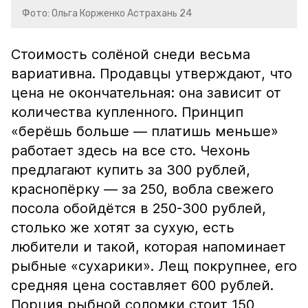
Фото: Ольга Корженко Астрахань 24
Стоимость солёной снеди весьма
вариативна. Продавцы утверждают, что
цена не окончательная: она зависит от
количества купленного. Принцип
«берёшь больше — платишь меньше»
работает здесь на все сто. Чехонь
предлагают купить за 300 рублей,
краснопёрку — за 250, вобла свежего
посола обойдётся в 250-300 рублей,
столько же хотят за сухую, есть
любители и такой, которая напоминает
рыбные «сухарики». Лещ покрупнее, его
средняя цена составляет 600 рублей.
Порция рыбной соломки стоит 150