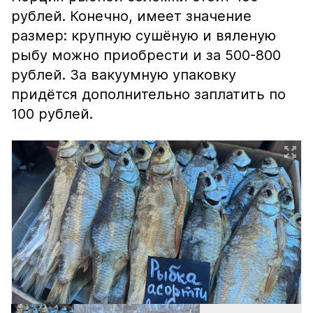
рублей. Конечно, имеет значение
размер: крупную сушёную и вяленую
рыбу можно приобрести и за 500-800
рублей. За вакуумную упаковку
придётся дополнительно заплатить по
100 рублей.