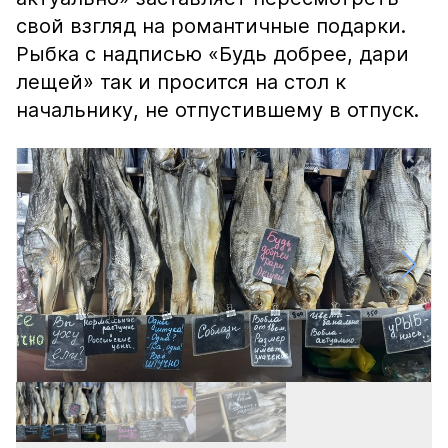
свой взгляд на романтичные подарки.
Рыбка с надписью «Будь добрее, дари
лещей» так и просится на стол к
начальнику, не отпустившему в отпуск.