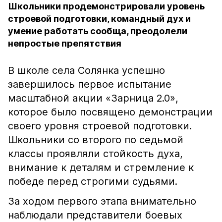
Школьники продемонстрировали уровень
строевой подготовки, командный дух и
умение работать сообща, преодолели
непростые препятствия
В школе села Солянка успешно
завершилось первое испытание
масштабной акции «Зарница 2.0»,
которое было посвящено демонстрации
своего уровня строевой подготовки.
Школьники со второго по седьмой
классы проявляли стойкость духа,
внимание к деталям и стремление к
победе перед строгими судьями.
За ходом первого этапа внимательно
наблюдали представители боевых