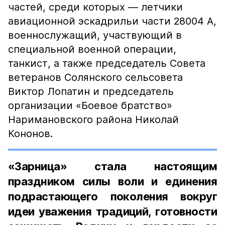
частей, среди которых — летчики
авиационной эскадрильи части 28004 А,
военнослужащий, участвующий в
специальной военной операции,
танкист, а также председатель Совета
ветеранов Солянского сельсовета
Виктор Лопатин и председатель
организации «Боевое братство»
Наримановского района Николай
Кононов.
«Зарница» стала настоящим
праздником силы воли и единения
подрастающего поколения вокруг
идеи уважения традиций, готовности