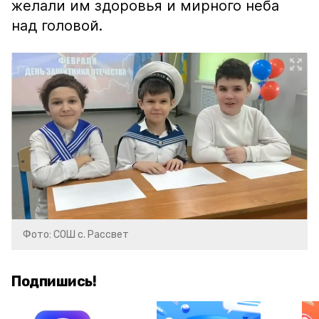
желали им здоровья и мирного неба
над головой.
Фото: СОШ с. Рассвет
Подпишись!