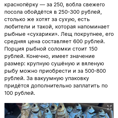
краснопёрку — за 250, вобла свежего
посола обойдётся в 250-300 рублей,
столько же хотят за сухую, есть
любители и такой, которая напоминает
рыбные «сухарики». Лещ покрупнее, его
средняя цена составляет 600 рублей.
Порция рыбной соломки стоит 150
рублей. Конечно, имеет значение
размер: крупную сушёную и вяленую
рыбу можно приобрести и за 500-800
рублей. За вакуумную упаковку
придётся дополнительно заплатить по
100 рублей.