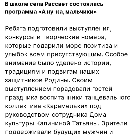
В школе села Рассвет состоялась
программа «А ну-ка, мальчики»
Ребята подготовили выступления,
конкурсы и творческие номера,
которые подарили море позитива и
улыбок всем присутствующим. Особое
внимание было уделено истории,
традициям и подвигам наших
защитников Родины. Своим
выступлением порадовали гостей
праздника воспитанники танцевального
коллектива «Карамельки» под
руководством сотрудника Дома
культуры Калининой Татьяны. Зрители
поддерживали будущих мужчин и