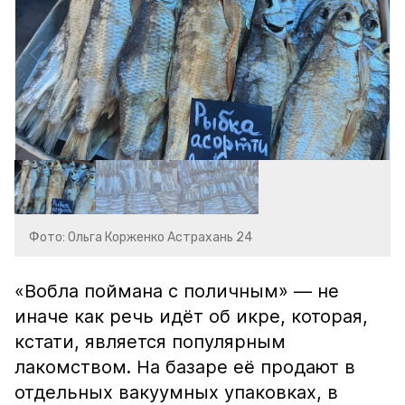
Фото: Ольга Корженко Астрахань 24
«Вобла поймана с поличным» — не
иначе как речь идёт об икре, которая,
кстати, является популярным
лакомством. На базаре её продают в
отдельных вакуумных упаковках, в