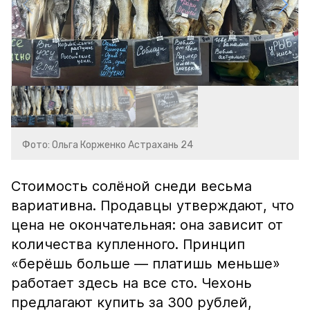
Фото: Ольга Корженко Астрахань 24
Стоимость солёной снеди весьма
вариативна. Продавцы утверждают, что
цена не окончательная: она зависит от
количества купленного. Принцип
«берёшь больше — платишь меньше»
работает здесь на все сто. Чехонь
предлагают купить за 300 рублей,