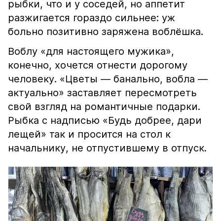
рыбки, что и у соседей, но аппетит
разжигается гораздо сильнее: уж
больно позитивно заряжена воблёшка.
Воблу «для настоящего мужика»,
конечно, хочется отнести дорогому
человеку. «Цветы — банально, вобла —
актуально» заставляет пересмотреть
свой взгляд на романтичные подарки.
Рыбка с надписью «Будь добрее, дари
лещей» так и просится на стол к
начальнику, не отпустившему в отпуск.