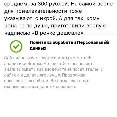
среднем, за 300 рублей. На самой вобле
для привлекательности тоже
указывают: с икрой. А для тех, кому
цена не по душе, приготовили воблу с
надписью «В речке дешевле».
Политика обработки Персональных
данных
Сайт использует cookie и инструмент веб-
аналитики Яндекс.Метрика. Это позволяет
анализировать взаимодействие посетителей с
сайтом и делать его лучше. Продолжая
пользоваться сайтом, Вы соглашаетесь с
использованием данных сервисов.