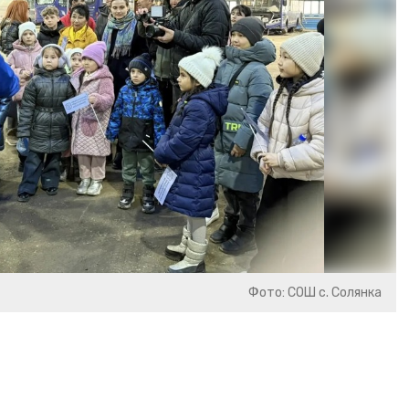
Фото: СОШ с. Солянка