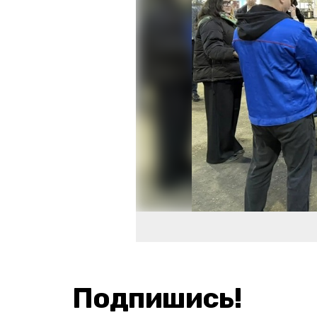
Подпишись!