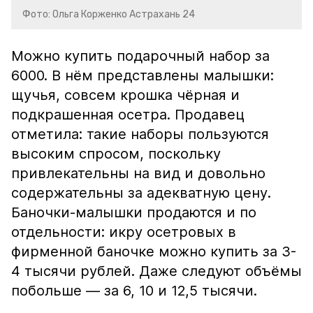
Фото: Ольга Корженко Астрахань 24
Можно купить подарочный набор за
6000. В нём представлены малышки:
щучья, совсем крошка чёрная и
подкрашенная осетра. Продавец
отметила: такие наборы пользуются
высоким спросом, поскольку
привлекательны на вид и довольно
содержательны за адекватную цену.
Баночки-малышки продаются и по
отдельности: икру осетровых в
фирменной баночке можно купить за 3-
4 тысячи рублей. Даже следуют объёмы
побольше — за 6, 10 и 12,5 тысячи.