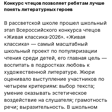
Конкурс чтецов позволяет ребятам лучше
понять литературных героев
В рассветской школе прошел школьный
этап Всероссийского конкурса чтецов
«Живая классика-2026». «Живая
классика» — самый масштабный
школьный проект по популяризации
чтения среди детей, его главная цель —
воспитать в подростках любовь к
художественной литературе. Жюри
оценивало выступление участников по
четырем критериям: выбор текста;
умение оказывать эстетическое
воздействие на слушателя; грамотность
речи; выразительность. В школьном