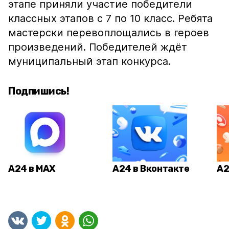
этапе приняли участие победители
классных этапов с 7 по 10 класс. Ребята
мастерски перевоплощались в героев
произведений. Победителей ждёт
муниципальный этап конкурса.
Подпишись!
А24 в MAX
А24 в Вконтакте
А2