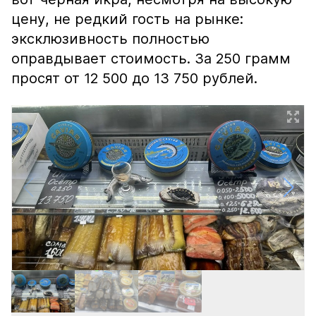
цену, не редкий гость на рынке:
эксклюзивность полностью
оправдывает стоимость. За 250 грамм
просят от 12 500 до 13 750 рублей.