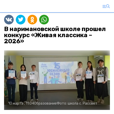
В наримановской школе прошел
конкурс «Живая классика –
2026»
10 марта , 11:04
Образование
Фото:
школа с. Рассвет