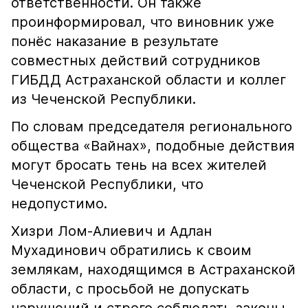
ответственности. Он также
проинформировал, что виновник уже
понёс наказание в результате
совместных действий сотрудников
ГИБДД Астраханской области и коллег
из Чеченской Республики.
По словам председателя регионального
общества «Вайнах», подобные действия
могут бросать тень на всех жителей
Чеченской Республики, что
недопустимо.
Хизри Лом-Алиевич и Адлан
Мухадинович обратились к своим
землякам, находящимся в Астраханской
области, с просьбой не допускать