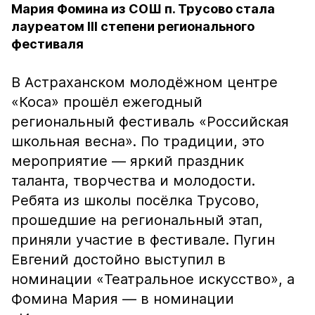
Мария Фомина из СОШ п. Трусово стала
лауреатом III степени регионального
фестиваля
В Астраханском молодёжном центре
«Коса» прошёл ежегодный
региональный фестиваль «Российская
школьная весна». По традиции, это
мероприятие — яркий праздник
таланта, творчества и молодости.
Ребята из школы посёлка Трусово,
прошедшие на региональный этап,
приняли участие в фестивале. Пугин
Евгений достойно выступил в
номинации «Театральное искусство», а
Фомина Мария — в номинации