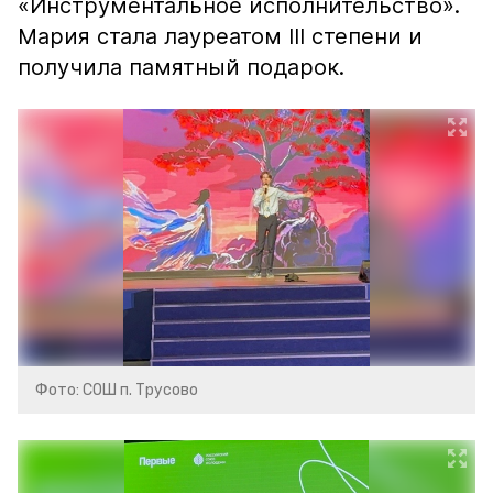
«Инструментальное исполнительство».
Мария стала лауреатом III степени и
получила памятный подарок.
Фото: СОШ п. Трусово