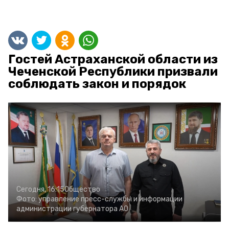
Гостей Астраханской области из
Чеченской Республики призвали
соблюдать закон и порядок
Сегодня, 16:15
Общество
Фото:
управление пресс-службы и информации
администрации губернатора АО