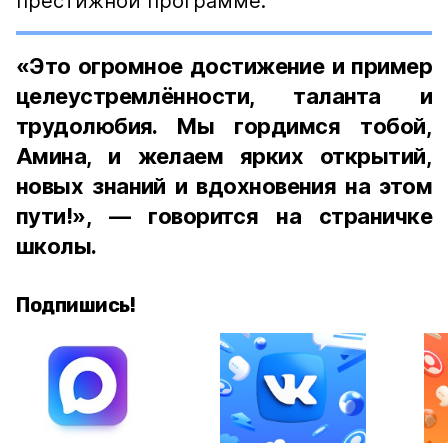
престижной программе.
«Это огромное достижение и пример
целеустремлённости, таланта и
трудолюбия. Мы гордимся тобой,
Амина, и желаем ярких открытий,
новых знаний и вдохновения на этом
пути!», — говорится на страничке
школы.
Подпишись!