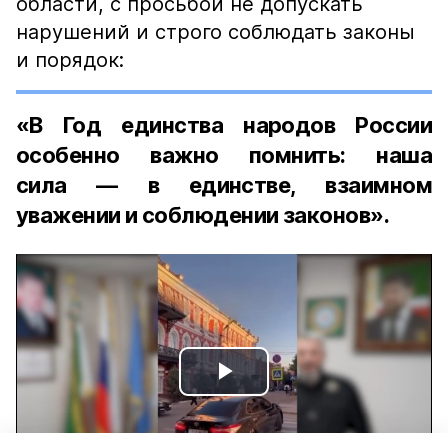
области, с просьбой не допускать
нарушений и строго соблюдать законы
и порядок:
«В Год единства народов России
особенно важно помнить: наша
сила — в единстве, взаимном
уважении и соблюдении законов».
Play
Video