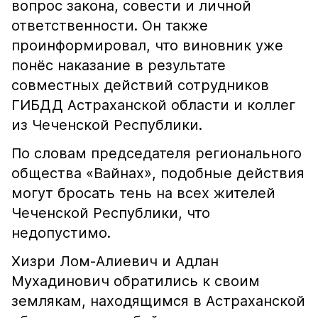
вопрос закона, совести и личной
ответственности. Он также
проинформировал, что виновник уже
понёс наказание в результате
совместных действий сотрудников
ГИБДД Астраханской области и коллег
из Чеченской Республики.
По словам председателя регионального
общества «Вайнах», подобные действия
могут бросать тень на всех жителей
Чеченской Республики, что
недопустимо.
Хизри Лом-Алиевич и Адлан
Мухадинович обратились к своим
землякам, находящимся в Астраханской