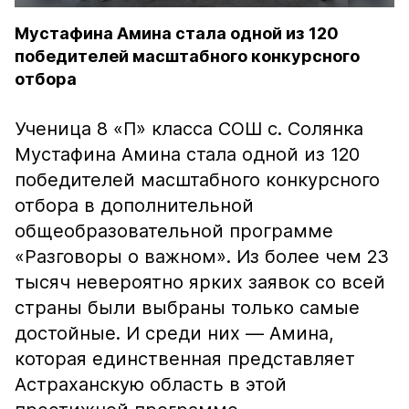
Мустафина Амина стала одной из 120
победителей масштабного конкурсного
отбора
Ученица 8 «П» класса СОШ с. Солянка
Мустафина Амина стала одной из 120
победителей масштабного конкурсного
отбора в дополнительной
общеобразовательной программе
«Разговоры о важном». Из более чем 23
тысяч невероятно ярких заявок со всей
страны были выбраны только самые
достойные. И среди них — Амина,
которая единственная представляет
Астраханскую область в этой