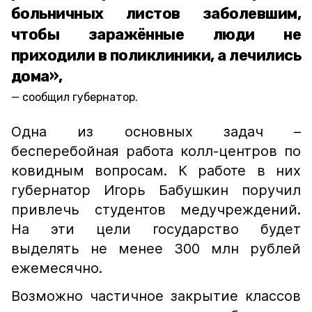
больничных листов заболевшим,
чтобы заражённые люди не
приходили в поликлиники, а лечились
дома»,
сообщил губернатор.
Одна из основных задач –
бесперебойная работа колл-центров по
ковидным вопросам. К работе в них
губернатор Игорь Бабушкин поручил
привлечь студентов медучреждений.
На эти цели государство будет
выделять не менее 300 млн рублей
ежемесячно.
Возможно частичное закрытие классов