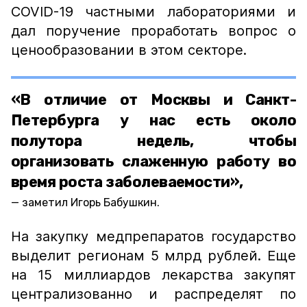
COVID-19 частными лабораториями и
дал поручение проработать вопрос о
ценообразовании в этом секторе.
«В отличие от Москвы и Санкт-
Петербурга у нас есть около
полутора недель, чтобы
организовать слаженную работу во
время роста заболеваемости»,
заметил Игорь Бабушкин.
На закупку медпрепаратов государство
выделит регионам 5 млрд рублей. Еще
на 15 миллиардов лекарства закупят
централизованно и распределят по