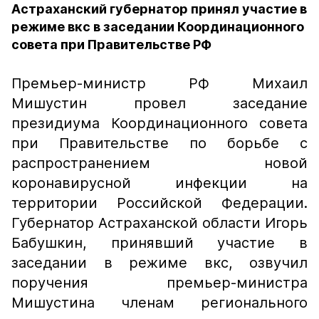
Астраханский губернатор принял участие в
режиме вкс в заседании Координационного
совета при Правительстве РФ
Премьер-министр РФ Михаил
Мишустин провел заседание
президиума Координационного совета
при Правительстве по борьбе с
распространением новой
коронавирусной инфекции на
территории Российской Федерации.
Губернатор Астраханской области Игорь
Бабушкин, принявший участие в
заседании в режиме вкс, озвучил
поручения премьер-министра
Мишустина членам регионального