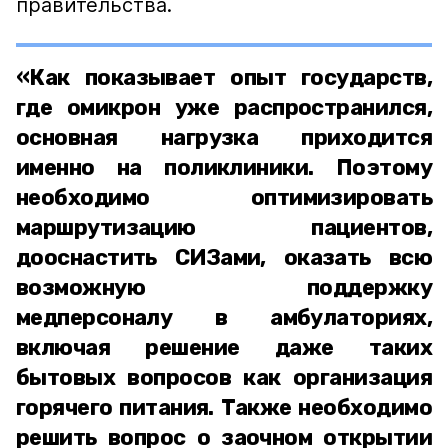
правительства.
«Как показывает опыт государств,
где омикрон уже распространился,
основная нагрузка приходится
именно на поликлиники. Поэтому
необходимо оптимизировать
маршрутизацию пациентов,
дооснастить СИЗами, оказать всю
возможную поддержку
медперсоналу в амбулаториях,
включая решение даже таких
бытовых вопросов как организация
горячего питания. Также необходимо
решить вопрос о заочном открытии