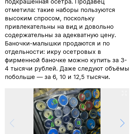
подкрашенная осетра. Продавец
отметила: такие наборы пользуются
высоким спросом, поскольку
привлекательны на вид и довольно
содержательны за адекватную цену.
Баночки-малышки продаются и по
отдельности: икру осетровых в
фирменной баночке можно купить за 3-
4 тысячи рублей. Даже следуют объёмы
побольше — за 6, 10 и 12,5 тысячи.