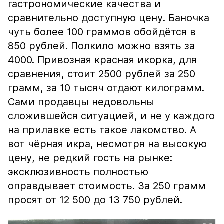
гастрономические качества и
сравнительно доступную цену. Баночка
чуть более 100 граммов обойдётся в
850 рублей. Полкило можно взять за
4000. Привозная красная икорка, для
сравнения, стоит 2500 рублей за 250
грамм, за 10 тысяч отдают килограмм.
Сами продавцы недовольны
сложившейся ситуацией, и не у каждого
на прилавке есть такое лакомство. А
вот чёрная икра, несмотря на высокую
цену, не редкий гость на рынке:
эксклюзивность полностью
оправдывает стоимость. За 250 грамм
просят от 12 500 до 13 750 рублей.