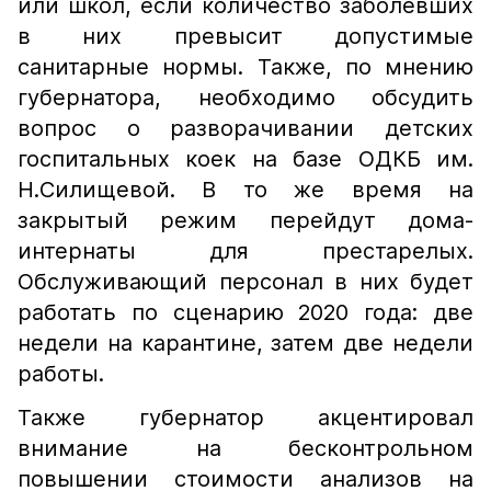
или школ, если количество заболевших
в них превысит допустимые
санитарные нормы. Также, по мнению
губернатора, необходимо обсудить
вопрос о разворачивании детских
госпитальных коек на базе ОДКБ им.
Н.Силищевой. В то же время на
закрытый режим перейдут дома-
интернаты для престарелых.
Обслуживающий персонал в них будет
работать по сценарию 2020 года: две
недели на карантине, затем две недели
работы.
Также губернатор акцентировал
внимание на бесконтрольном
повышении стоимости анализов на