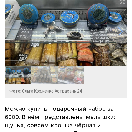
Фото: Ольга Корженко Астрахань 24
Можно купить подарочный набор за
6000. В нём представлены малышки:
щучья, совсем крошка чёрная и