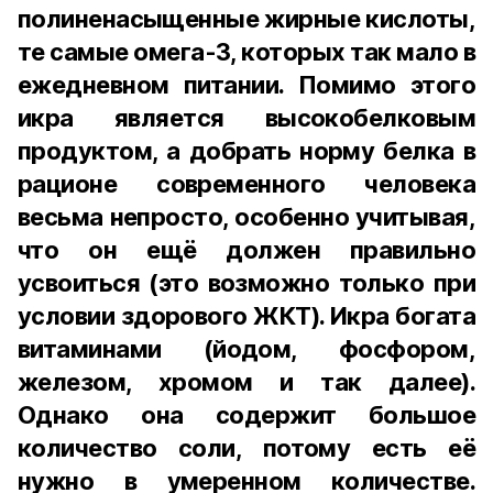
полиненасыщенные жирные кислоты,
те самые омега-3, которых так мало в
ежедневном питании. Помимо этого
икра является высокобелковым
продуктом, а добрать норму белка в
рационе современного человека
весьма непросто, особенно учитывая,
что он ещё должен правильно
усвоиться (это возможно только при
условии здорового ЖКТ). Икра богата
витаминами (йодом, фосфором,
железом, хромом и так далее).
Однако она содержит большое
количество соли, потому есть её
нужно в умеренном количестве.