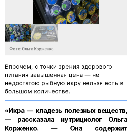
Фото: Ольга Корженко
Впрочем, с точки зрения здорового
питания завышенная цена — не
недостаток: рыбную икру нельзя есть в
большом количестве.
«Икра — кладезь полезных веществ,
— рассказала нутрициолог Ольга
Корженко. — Она содержит