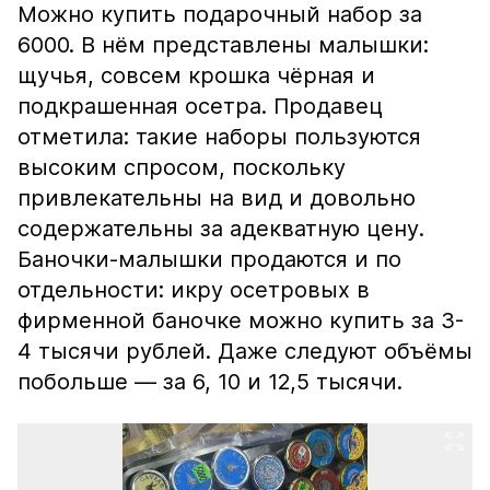
Можно купить подарочный набор за
6000. В нём представлены малышки:
щучья, совсем крошка чёрная и
подкрашенная осетра. Продавец
отметила: такие наборы пользуются
высоким спросом, поскольку
привлекательны на вид и довольно
содержательны за адекватную цену.
Баночки-малышки продаются и по
отдельности: икру осетровых в
фирменной баночке можно купить за 3-
4 тысячи рублей. Даже следуют объёмы
побольше — за 6, 10 и 12,5 тысячи.