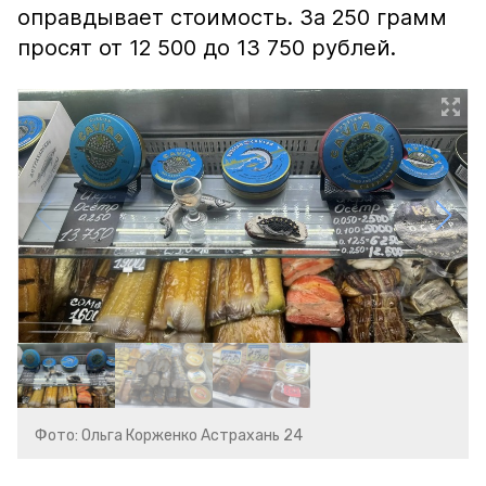
оправдывает стоимость. За 250 грамм
просят от 12 500 до 13 750 рублей.
Фото: Ольга Корженко Астрахань 24