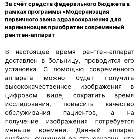
За счёт средств федерального бюджета в
рамках программы «Модернизация
первичного звена здравоохранения для
наримановцев приобретен современный
рентген-аппарат
В настоящее время рентген-аппарат
доставлен в больницу, проводится его
установка. С помощью современного
аппарата можно будет получить
высококачественное изображения в
цифровом виде, сократить время
исследования, повысить качество
обслуживания пациентов, а на
получение изображения потребуется
меньше времени. Данный аппарат
снабжен функцией рентгеноскопии, что