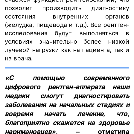
позволит производить диагностику
состояния внутренних органов
(желудка, пищевода и т.д.). Все рентген-
исследования будут выполняться в
условиях значительно более низкой
лучевой нагрузки как на пациента, так и
на врача.
«С помощью современного
цифрового рентген-аппарата наши
медики смогут диагностировать
заболевания на начальных стадиях и
вовремя начать лечение, что,
благоприятно скажется на здоровье
наримановцев»,
– отметила