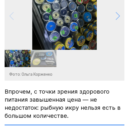
Фото: Ольга Корженко
Впрочем, с точки зрения здорового
питания завышенная цена — не
недостаток: рыбную икру нельзя есть в
большом количестве.