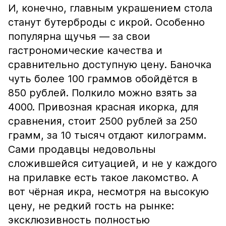
И, конечно, главным украшением стола
станут бутерброды с икрой. Особенно
популярна щучья — за свои
гастрономические качества и
сравнительно доступную цену. Баночка
чуть более 100 граммов обойдётся в
850 рублей. Полкило можно взять за
4000. Привозная красная икорка, для
сравнения, стоит 2500 рублей за 250
грамм, за 10 тысяч отдают килограмм.
Сами продавцы недовольны
сложившейся ситуацией, и не у каждого
на прилавке есть такое лакомство. А
вот чёрная икра, несмотря на высокую
цену, не редкий гость на рынке:
эксклюзивность полностью