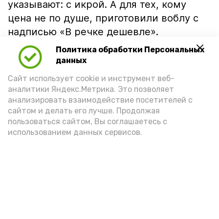
указывают: с икрой. А для тех, кому
цена не по душе, приготовили воблу с
надписью «В речке дешевле».
Политика обработки Персональных
данных
Сайт использует cookie и инструмент веб-
аналитики Яндекс.Метрика. Это позволяет
анализировать взаимодействие посетителей с
сайтом и делать его лучше. Продолжая
пользоваться сайтом, Вы соглашаетесь с
использованием данных сервисов.
Фото: Ольга Корженко Астрахань 24