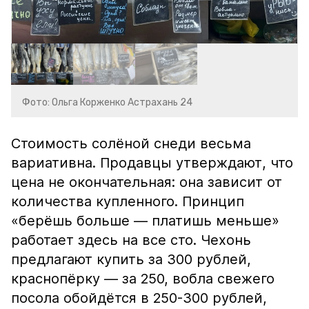
Фото: Ольга Корженко Астрахань 24
Стоимость солёной снеди весьма
вариативна. Продавцы утверждают, что
цена не окончательная: она зависит от
количества купленного. Принцип
«берёшь больше — платишь меньше»
работает здесь на все сто. Чехонь
предлагают купить за 300 рублей,
краснопёрку — за 250, вобла свежего
посола обойдётся в 250-300 рублей,