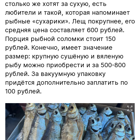
столько же хотят за сухую, есть
любители и такой, которая напоминает
рыбные «сухарики». Лещ покрупнее, его
средняя цена составляет 600 рублей.
Порция рыбной соломки стоит 150
рублей. Конечно, имеет значение
размер: крупную сушёную и вяленую
рыбу можно приобрести и за 500-800
рублей. За вакуумную упаковку
придётся дополнительно заплатить по
100 рублей.