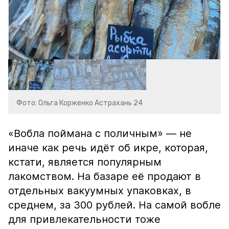
Фото: Ольга Корженко Астрахань 24
«Вобла поймана с поличным» — не
иначе как речь идёт об икре, которая,
кстати, является популярным
лакомством. На базаре её продают в
отдельных вакуумных упаковках, в
среднем, за 300 рублей. На самой вобле
для привлекательности тоже