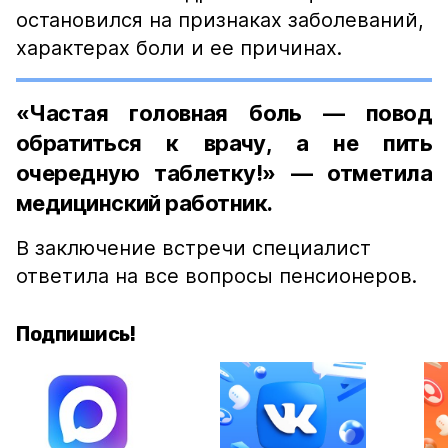
остановился на признаках заболеваний,
характерах боли и ее причинах.
«Частая головная боль — повод
обратиться к врачу, а не пить
очередную таблетку!» — отметила
медицинский работник.
В заключение встречи специалист
ответила на все вопросы пенсионеров.
Подпишись!