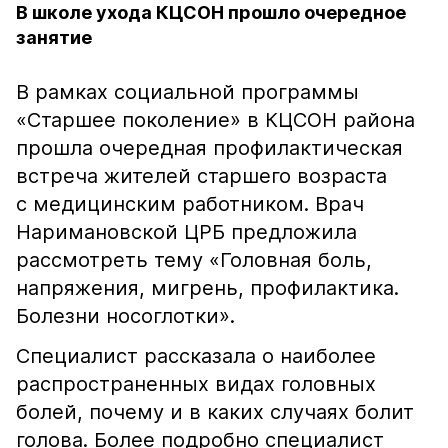
В школе ухода КЦСОН прошло очередное
занятие
В рамках социальной программы
«Старшее поколение» в КЦСОН района
прошла очередная профилактическая
встреча жителей старшего возраста
с медицинским работником. Врач
Наримановской ЦРБ предложила
рассмотреть тему «Головная боль,
напряжения, мигрень, профилактика.
Болезни носоглотки».
Специалист рассказала о наиболее
распространенных видах головных
болей, почему и в каких случаях болит
голова. Более подробно специалист