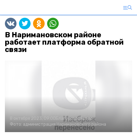
В Наримановском районе
работает платформа обратной
связи
8 октября 2023, 09:00
Благоустройство
Фото:
администрация Наримановского района