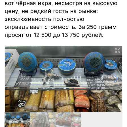
вот чёрная икра, несмотря на высокую
цену, не редкий гость на рынке:
эксклюзивность полностью
оправдывает стоимость. За 250 грамм
просят от 12 500 до 13 750 рублей.