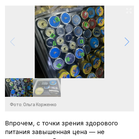
Фото: Ольга Корженко
Впрочем, с точки зрения здорового
питания завышенная цена — не