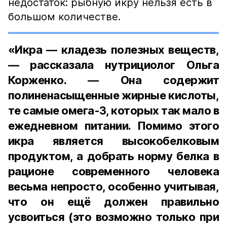
недостаток: рыбную икру нельзя есть в
большом количестве.
«Икра — кладезь полезных веществ,
— рассказала нутрициолог Ольга
Корженко. — Она содержит
полиненасыщенные жирные кислоты,
те самые омега-3, которых так мало в
ежедневном питании. Помимо этого
икра является высокобелковым
продуктом, а добрать норму белка в
рационе современного человека
весьма непросто, особенно учитывая,
что он ещё должен правильно
усвоиться (это возможно только при