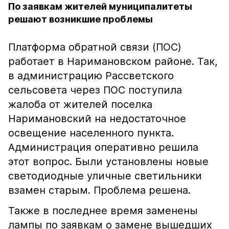
По заявкам жителей муниципалитеты
решают возникшие проблемы
Платформа обратной связи (ПОС)
работает в Наримановском районе. Так,
в администрацию Рассветского
сельсовета через ПОС поступила
жалоба от жителей поселка
Наримановский на недостаточное
освещение населенного пункта.
Администрация оперативно решила
этот вопрос. Были установлены новые
светодиодные уличные светильники
взамен старым. Проблема решена.
Также в последнее время заменены
лампы по заявкам о замене вышедших