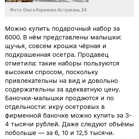
Фото: Ольга Корженко Астрахань 24
Можно купить подарочный набор за
6000. В нём представлены малышки:
щучья, совсем крошка чёрная и
подкрашенная осетра. Продавец
отметила: такие наборы пользуются
высоким спросом, поскольку
привлекательны на вид и довольно
содержательны за адекватную цену.
Баночки-малышки продаются и по
отдельности: икру осетровых в
фирменной баночке можно купить за 3-
4 тысячи рублей. Даже следуют объёмы
побольше — за 6, 10 и 12,5 тысячи.