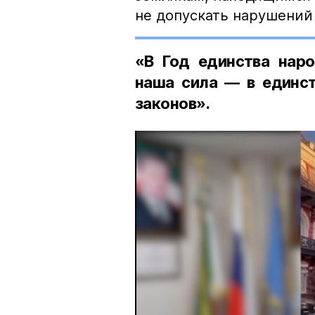
не допускать нарушений 
«В Год единства наро
наша сила — в единст
законов».