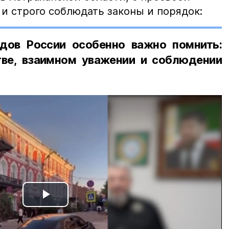
и строго соблюдать законы и порядок:
дов России особенно важно помнить:
ве, взаимном уважении и соблюдении
Play
Video