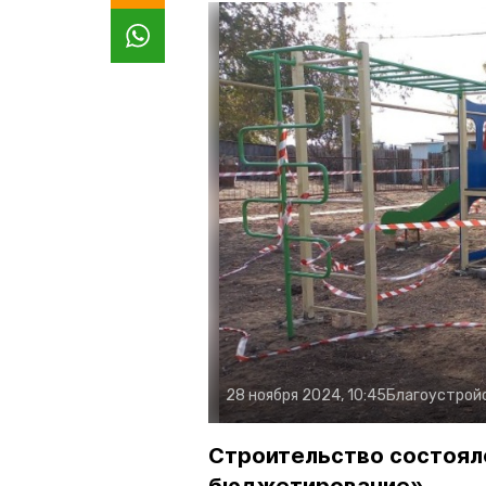
28 ноября 2024, 10:45
Благоустрой
Строительство состоял