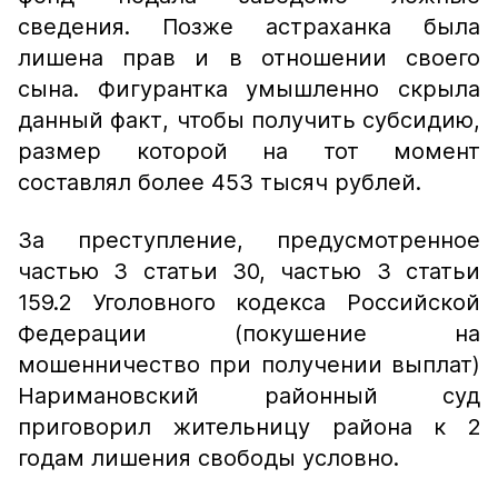
сведения. Позже астраханка была
лишена прав и в отношении своего
сына. Фигурантка умышленно скрыла
данный факт, чтобы получить субсидию,
размер которой на тот момент
составлял более 453 тысяч рублей.
За преступление, предусмотренное
частью 3 статьи 30, частью 3 статьи
159.2 Уголовного кодекса Российской
Федерации (покушение на
мошенничество при получении выплат)
Наримановский районный суд
приговорил жительницу района к 2
годам лишения свободы условно.