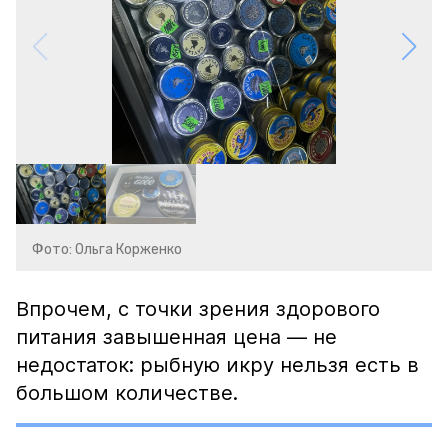
Фото: Ольга Корженко
Впрочем, с точки зрения здорового
питания завышенная цена — не
недостаток: рыбную икру нельзя есть в
большом количестве.