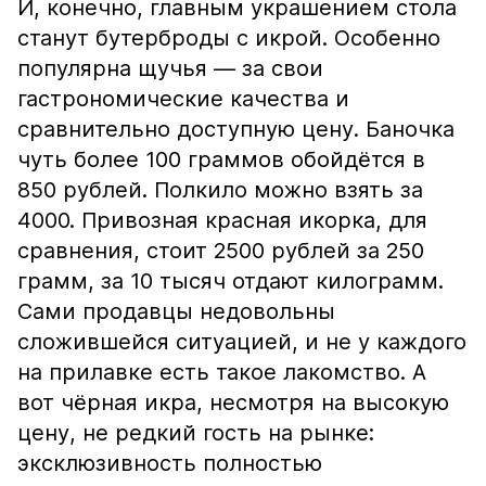
И, конечно, главным украшением стола
станут бутерброды с икрой. Особенно
популярна щучья — за свои
гастрономические качества и
сравнительно доступную цену. Баночка
чуть более 100 граммов обойдётся в
850 рублей. Полкило можно взять за
4000. Привозная красная икорка, для
сравнения, стоит 2500 рублей за 250
грамм, за 10 тысяч отдают килограмм.
Сами продавцы недовольны
сложившейся ситуацией, и не у каждого
на прилавке есть такое лакомство. А
вот чёрная икра, несмотря на высокую
цену, не редкий гость на рынке:
эксклюзивность полностью