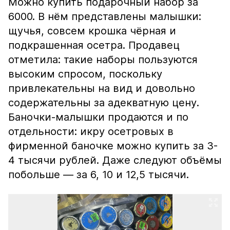
Можно купить подарочный набор за
6000. В нём представлены малышки:
щучья, совсем крошка чёрная и
подкрашенная осетра. Продавец
отметила: такие наборы пользуются
высоким спросом, поскольку
привлекательны на вид и довольно
содержательны за адекватную цену.
Баночки-малышки продаются и по
отдельности: икру осетровых в
фирменной баночке можно купить за 3-
4 тысячи рублей. Даже следуют объёмы
побольше — за 6, 10 и 12,5 тысячи.