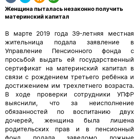
Женщина пыталась незаконно получить
материнский капитал
В марте 2019 года 39-летняя местная
жительница подала заявление в
Управление Пенсионного фонда с
просьбой выдать ей государственный
сертификат на материнский капитал в
связи с рождением третьего ребёнка и
достижением им трехлетнего возраста.
В ходе проверки сотрудники УПФР
выяснили, что за неисполнение
обязанностей по воспитанию двух
дочерей, женщина была лишена
родительских прав и в пенсионный
фонд подала заведомо ложные