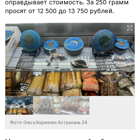
оправдывает стоимость. За 250 грамм
просят от 12 500 до 13 750 рублей.
Фото: Ольга Корженко Астрахань 24