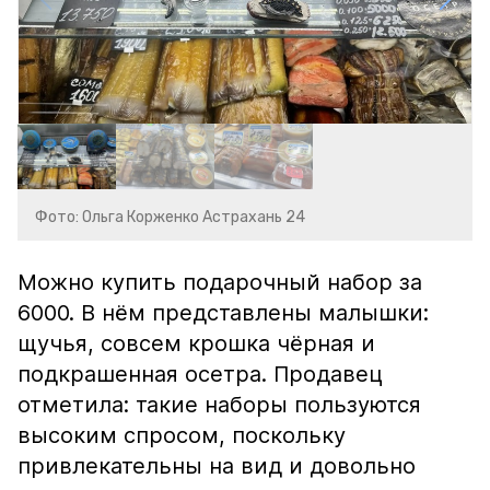
Фото: Ольга Корженко Астрахань 24
Можно купить подарочный набор за
6000. В нём представлены малышки:
щучья, совсем крошка чёрная и
подкрашенная осетра. Продавец
отметила: такие наборы пользуются
высоким спросом, поскольку
привлекательны на вид и довольно