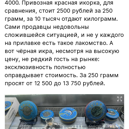
4000. Привозная красная икорка, для
сравнения, стоит 2500 рублей за 250
грамм, за 10 тысяч отдают килограмм.
Сами продавцы недовольны
сложившейся ситуацией, и не у каждого
на прилавке есть такое лакомство. А
вот чёрная икра, несмотря на высокую
цену, не редкий гость на рынке:
эксклюзивность полностью
оправдывает стоимость. За 250 грамм
просят от 12 500 до 13 750 рублей.