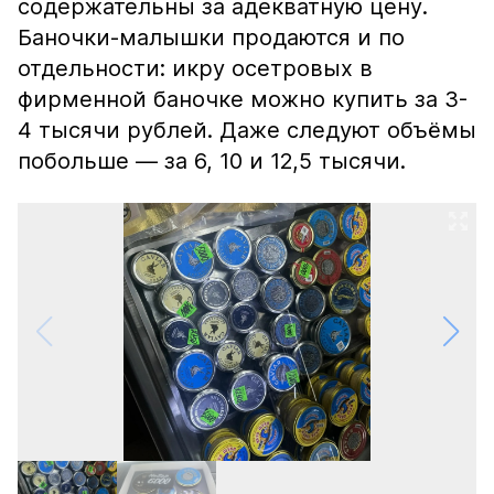
содержательны за адекватную цену.
Баночки-малышки продаются и по
отдельности: икру осетровых в
фирменной баночке можно купить за 3-
4 тысячи рублей. Даже следуют объёмы
побольше — за 6, 10 и 12,5 тысячи.