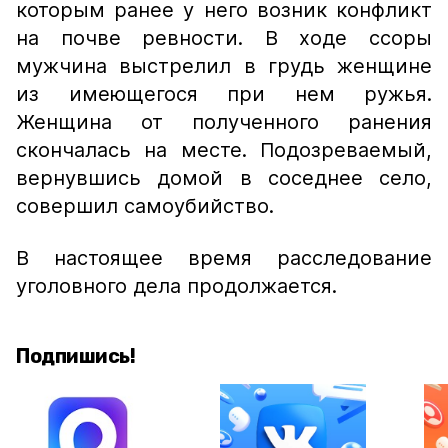
которым ранее у него возник конфликт
на почве ревности. В ходе ссоры
мужчина выстрелил в грудь женщине
из имеющегося при нем ружья.
Женщина от полученного ранения
скончалась на месте. Подозреваемый,
вернувшись домой в соседнее село,
совершил самоубийство.
В настоящее время расследование
уголовного дела продолжается.
Подпишись!