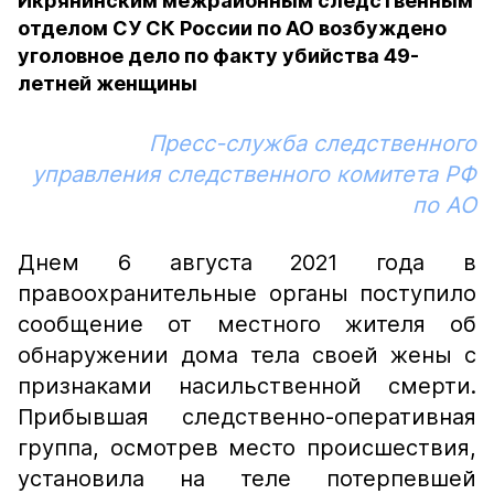
Икрянинским межрайонным следственным
отделом СУ СК России по АО возбуждено
уголовное дело по факту убийства 49-
летней женщины
Пресс-служба следственного
управления следственного комитета РФ
по АО
Днем 6 августа 2021 года в
правоохранительные органы поступило
сообщение от местного жителя об
обнаружении дома тела своей жены с
признаками насильственной смерти.
Прибывшая следственно-оперативная
группа, осмотрев место происшествия,
установила на теле потерпевшей