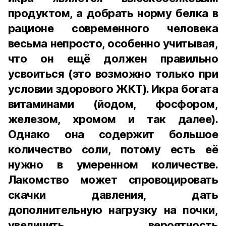
продуктом, а добрать норму белка в
рационе современного человека
весьма непросто, особенно учитывая,
что он ещё должен правильно
усвоиться (это возможно только при
условии здорового ЖКТ). Икра богата
витаминами (йодом, фосфором,
железом, хромом и так далее).
Однако она содержит большое
количество соли, потому есть её
нужно в умеренном количестве.
Лакомство может спровоцировать
скачки давления, дать
дополнительную нагрузку на почки,
увеличить вероятность