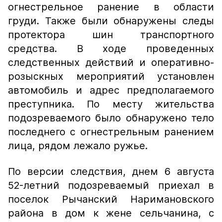
огнестрельное ранение в области
груди. Также были обнаружены следы
протектора шин транспортного
средства. В ходе проведенных
следственных действий и оперативно-
розыскных мероприятий установлен
автомобиль и адрес предполагаемого
преступника. По месту жительства
подозреваемого было обнаружено тело
последнего с огнестрельным ранением
лица, рядом лежало ружье.
По версии следствия, днем 6 августа
52-летний подозреваемый приехал в
поселок Рычанский Наримановского
района в дом к жене сельчанина, с