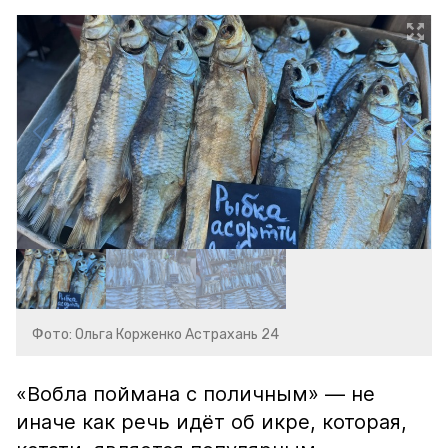
Фото: Ольга Корженко Астрахань 24
«Вобла поймана с поличным» — не
иначе как речь идёт об икре, которая,