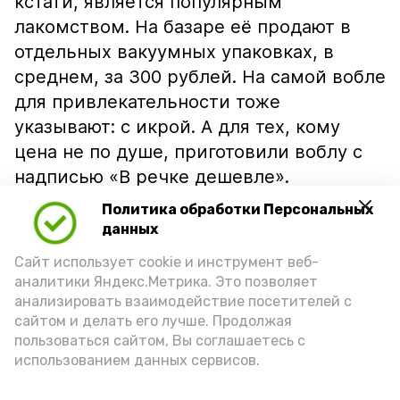
кстати, является популярным
лакомством. На базаре её продают в
отдельных вакуумных упаковках, в
среднем, за 300 рублей. На самой вобле
для привлекательности тоже
указывают: с икрой. А для тех, кому
цена не по душе, приготовили воблу с
надписью «В речке дешевле».
Политика обработки Персональных
данных
Сайт использует cookie и инструмент веб-
аналитики Яндекс.Метрика. Это позволяет
анализировать взаимодействие посетителей с
сайтом и делать его лучше. Продолжая
пользоваться сайтом, Вы соглашаетесь с
использованием данных сервисов.