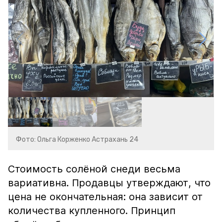
Фото: Ольга Корженко Астрахань 24
Стоимость солёной снеди весьма
вариативна. Продавцы утверждают, что
цена не окончательная: она зависит от
количества купленного. Принцип