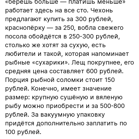
«берёшь больше — платишь меньше»
работает здесь на все сто. Чехонь
предлагают купить за 300 рублей,
краснопёрку — за 250, вобла свежего
посола обойдётся в 250-300 рублей,
столько же хотят за сухую, есть
любители и такой, которая напоминает
рыбные «сухарики». Лещ покрупнее, его
средняя цена составляет 600 рублей.
Порция рыбной соломки стоит 150
рублей. Конечно, имеет значение
размер: крупную сушёную и вяленую
рыбу можно приобрести и за 500-800
рублей. За вакуумную упаковку
придётся дополнительно заплатить по
100 рублей.