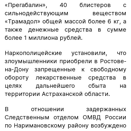
«Прегабалин», 40 блистеров с
сильнодействующим веществом
«Трамадол» общей массой более 6 кг, а
также денежные средства в сумме
более 1 миллиона рублей.
Наркополицейские установили, что
злоумышленники приобрели в Ростове-
на-Дону запрещенные к свободному
обороту лекарственные средства в
целях дальнейшего сбыта на
территории Астраханской области.
В отношении задержанных
Следственным отделом ОМВД России
по Наримановскому району возбуждено