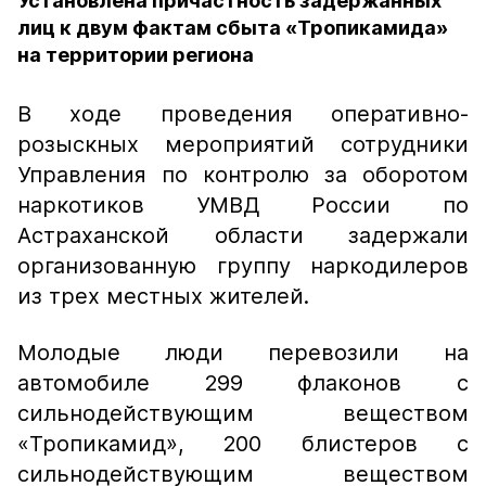
Установлена причастность задержанных
лиц к двум фактам сбыта «Тропикамида»
на территории региона
В ходе проведения оперативно-
розыскных мероприятий сотрудники
Управления по контролю за оборотом
наркотиков УМВД России по
Астраханской области задержали
организованную группу наркодилеров
из трех местных жителей.
Молодые люди перевозили на
автомобиле 299 флаконов с
сильнодействующим веществом
«Тропикамид», 200 блистеров с
сильнодействующим веществом