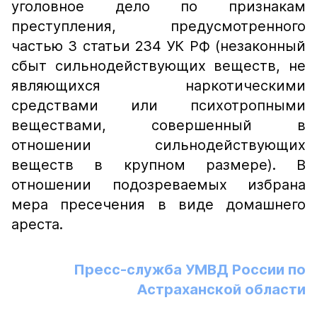
уголовное дело по признакам
преступления, предусмотренного
частью 3 статьи 234 УК РФ (незаконный
сбыт сильнодействующих веществ, не
являющихся наркотическими
средствами или психотропными
веществами, совершенный в
отношении сильнодействующих
веществ в крупном размере). В
отношении подозреваемых избрана
мера пресечения в виде домашнего
ареста.
Пресс-служба УМВД России по
Астраханской области