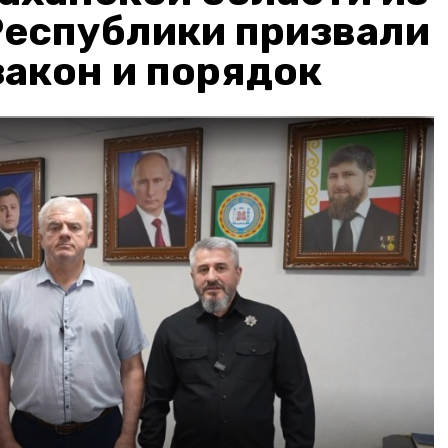
Республики призвали
акон и порядок