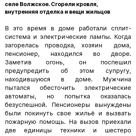
селе Волжское. Сгорели кровля,
внутренняя отделка и вещи жильцов
В это время в доме работали сплит-
система и электрические лампы. Когда
загорелась проводка, хозяин дома,
пенсионер, находился во дворе.
Заметив огонь, он поспешил
предупредить об этом супругу,
находившуюся в доме. Мужчина
пытался обесточить электрические
автоматы, но попытка оказалась
безуспешной. Пенсионеры вынуждены
были покинуть свое жильё и вызвать
пожарную помощь. На вызов приехали
две единицы техники и шестеро