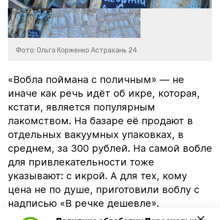
Фото: Ольга Корженко Астрахань 24
«Вобла поймана с поличным» — не
иначе как речь идёт об икре, которая,
кстати, является популярным
лакомством. На базаре её продают в
отдельных вакуумных упаковках, в
среднем, за 300 рублей. На самой вобле
для привлекательности тоже
указывают: с икрой. А для тех, кому
цена не по душе, приготовили воблу с
надписью «В речке дешевле».