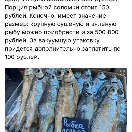
Порция рыбной соломки стоит 150
рублей. Конечно, имеет значение
размер: крупную сушёную и вяленую
рыбу можно приобрести и за 500-800
рублей. За вакуумную упаковку
придётся дополнительно заплатить по
100 рублей.