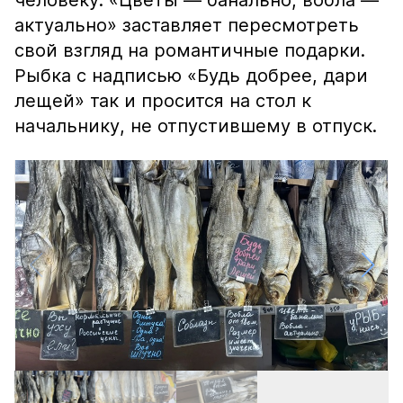
человеку. «Цветы — банально, вобла —
актуально» заставляет пересмотреть
свой взгляд на романтичные подарки.
Рыбка с надписью «Будь добрее, дари
лещей» так и просится на стол к
начальнику, не отпустившему в отпуск.