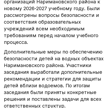
организаций Наримановского района к
новому 2026-2027 учебному году. Были
рассмотрены вопросы безопасности и
соответствия образовательных
учреждений всем необходимым
требованиям перед началом учебного
процесса.
Дополнительные меры по обеспечению
безопасности детей на водных объектах
Наримановского района. Участники
заседания выработали дополнительные
рекомендации и стратегии для защиты
детей вблизи водоемов. По итогам
заседания были приняты конкретные
решения и поставлены задачи для всех
ответственных структур.