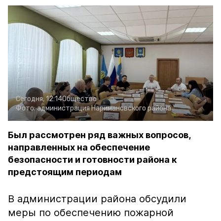
Сегодня, 12:14
Общество
Фото:
администрация Наримановского района
Был рассмотрен ряд важных вопросов,
направленных на обеспечение
безопасности и готовности района к
предстоящим периодам
В администрации района обсудили
меры по обеспечению пожарной