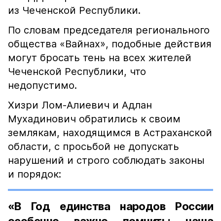
из Чеченской Республики.
По словам председателя регионального
общества «Вайнах», подобные действия
могут бросать тень на всех жителей
Чеченской Республики, что
недопустимо.
Хизри Лом-Алиевич и Адлан
Мухадинович обратились к своим
землякам, находящимся в Астраханской
области, с просьбой не допускать
нарушений и строго соблюдать законы
и порядок:
«В Год единства народов России