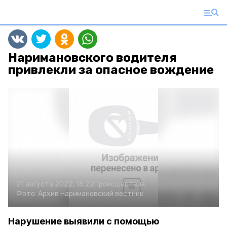
Наримановского водителя
привлекли за опасное вождение
21 августа 2022, 15:22
Происшествия
Фото:
Архив
Наримановский вестник
Нарушение выявили с помощью