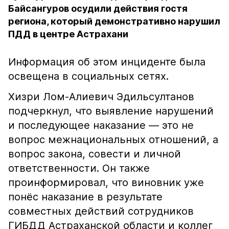
Байсангуров осудили действия гостя
региона, который демонстративно нарушил
ПДД в центре Астрахани
Информация об этом инциденте была
освещена в социальных сетях.
Хизри Лом-Алиевич Эдильсултанов
подчеркнул, что выявление нарушений
и последующее наказание — это не
вопрос межнациональных отношений, а
вопрос закона, совести и личной
ответственности. Он также
проинформировал, что виновник уже
понёс наказание в результате
совместных действий сотрудников
ГИБДД Астраханской области и коллег