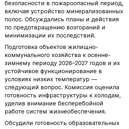
безопасности в пожароопасный период,
включая устройство минерализованных
полос. Обсуждались планы и действия
по предотвращению возгораний и
минимизации их последствий.
Подготовка объектов жилищно-
коммунального хозяйства к осенне-
зимнему периоду 2026–2027 годов и их
устойчивое функционирование в
условиях низких температур —
следующий вопрос. Комиссия оценила
готовность инфраструктуры к холодам,
уделив внимание бесперебойной
работе систем жизнеобеспечения.
Обсудили готовность образовательных