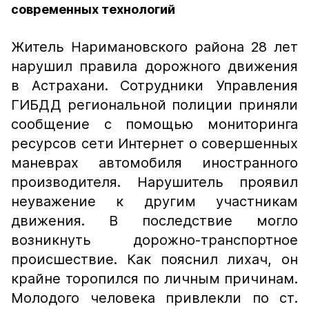
современных технологий
Житель Наримановского района 28 лет
нарушил правила дорожного движения
в Астрахани. Сотрудники Управления
ГИБДД региональной полиции приняли
сообщение с помощью мониторинга
ресурсов сети Интернет о совершенных
маневрах автомобиля иностранного
производителя. Нарушитель проявил
неуважение к другим участникам
движения. В последствие могло
возникнуть дорожно-транспортное
происшествие. Как пояснил лихач, он
крайне торопился по личным причинам.
Молодого человека привлекли по ст.