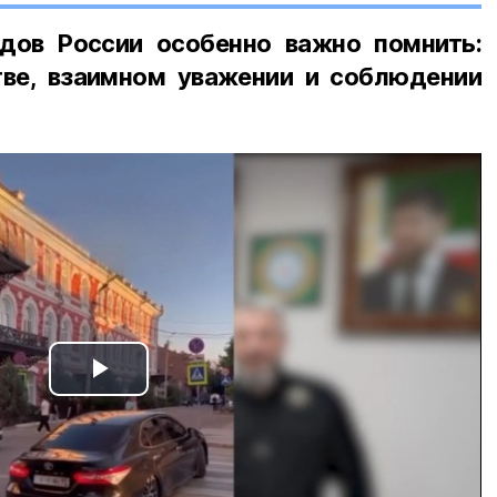
дов России особенно важно помнить:
ве, взаимном уважении и соблюдении
Play
Video