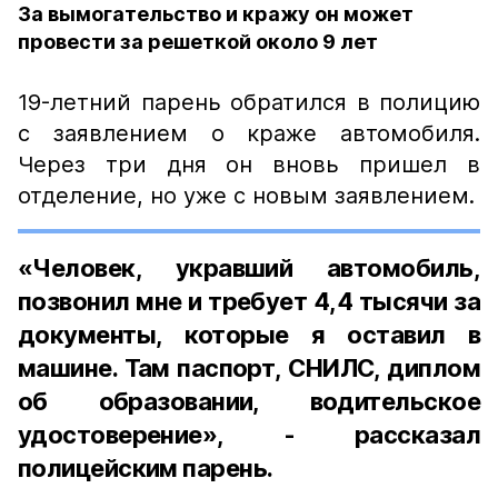
За вымогательство и кражу он может
провести за решеткой около 9 лет
19-летний парень обратился в полицию
с заявлением о краже автомобиля.
Через три дня он вновь пришел в
отделение, но уже с новым заявлением.
«Человек, укравший автомобиль,
позвонил мне и требует 4,4 тысячи за
документы, которые я оставил в
машине. Там паспорт, СНИЛС, диплом
об образовании, водительское
удостоверение»
, - рассказал
полицейским парень.