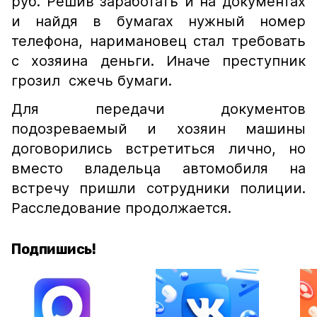
руб. Решив заработать и на документах
и найдя в бумагах нужный номер
телефона, наримановец стал требовать
с хозяина деньги. Иначе преступник
грозил сжечь бумаги.
Для передачи документов
подозреваемый и хозяин машины
договорились встретиться лично, но
вместо владельца автомобиля на
встречу пришли сотрудники полиции.
Расследование продолжается.
Подпишись!