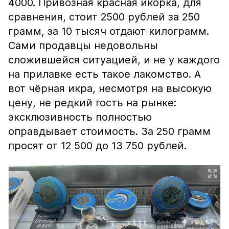
4000. Привозная красная икорка, для
сравнения, стоит 2500 рублей за 250
грамм, за 10 тысяч отдают килограмм.
Сами продавцы недовольны
сложившейся ситуацией, и не у каждого
на прилавке есть такое лакомство. А
вот чёрная икра, несмотря на высокую
цену, не редкий гость на рынке:
эксклюзивность полностью
оправдывает стоимость. За 250 грамм
просят от 12 500 до 13 750 рублей.