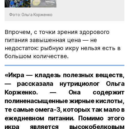
Фото: Ольга Корженко
Впрочем, с точки зрения здорового
питания завышенная цена — не
недостаток: рыбную икру нельзя есть в
большом количестве.
«Икра — кладезь полезных веществ,
— рассказала нутрициолог Ольга
Корженко. — Она содержит
полиненасыщенные жирные кислоты,
те самые омега-3, которых так мало в
ежедневном питании. Помимо этого
икра является высокобелковым