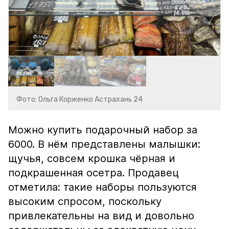
Фото: Ольга Корженко Астрахань 24
Можно купить подарочный набор за
6000. В нём представлены малышки:
щучья, совсем крошка чёрная и
подкрашенная осетра. Продавец
отметила: такие наборы пользуются
высоким спросом, поскольку
привлекательны на вид и довольно