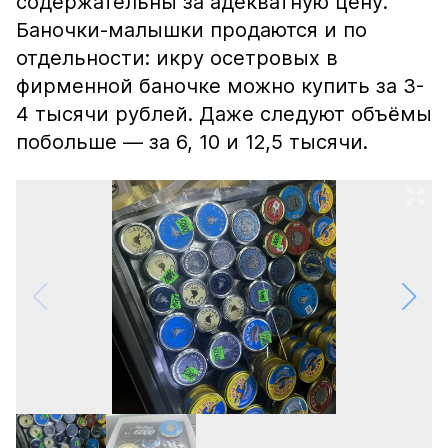
содержательны за адекватную цену.
Баночки-малышки продаются и по
отдельности: икру осетровых в
фирменной баночке можно купить за 3-
4 тысячи рублей. Даже следуют объёмы
побольше — за 6, 10 и 12,5 тысячи.