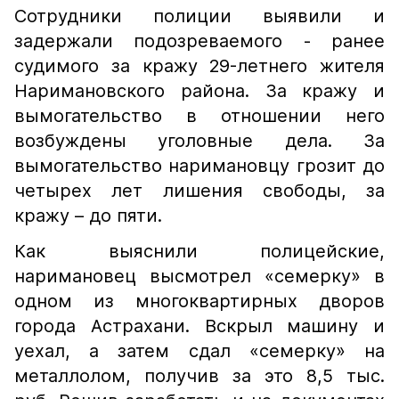
Сотрудники полиции выявили и
задержали подозреваемого - ранее
судимого за кражу 29-летнего жителя
Наримановского района. За кражу и
вымогательство в отношении него
возбуждены уголовные дела. За
вымогательство наримановцу грозит до
четырех лет лишения свободы, за
кражу – до пяти.
Как выяснили полицейские,
наримановец высмотрел «семерку» в
одном из многоквартирных дворов
города Астрахани. Вскрыл машину и
уехал, а затем сдал «семерку» на
металлолом, получив за это 8,5 тыс.