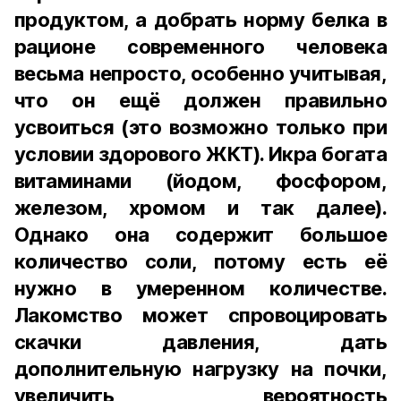
продуктом, а добрать норму белка в
рационе современного человека
весьма непросто, особенно учитывая,
что он ещё должен правильно
усвоиться (это возможно только при
условии здорового ЖКТ). Икра богата
витаминами (йодом, фосфором,
железом, хромом и так далее).
Однако она содержит большое
количество соли, потому есть её
нужно в умеренном количестве.
Лакомство может спровоцировать
скачки давления, дать
дополнительную нагрузку на почки,
увеличить вероятность