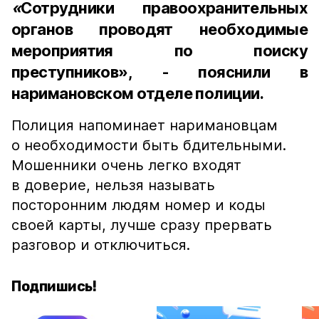
«
Сотрудники правоохранительных
органов проводят необходимые
мероприятия по поиску
преступников»
,
- пояснили в
наримановском отделе полиции.
Полиция напоминает наримановцам
о необходимости быть бдительными.
Мошенники очень легко входят
в доверие, нельзя называть
посторонним людям номер и коды
своей карты, лучше сразу прервать
разговор и отключиться.
Подпишись!