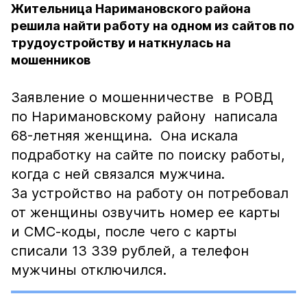
Жительница Наримановского района
решила найти работу на одном из сайтов по
трудоустройству и наткнулась на
мошенников
Заявление о мошенничестве в РОВД
по Наримановскому району написала
68-летняя женщина. Она искала
подработку на сайте по поиску работы,
когда с ней связался мужчина.
За устройство на работу он потребовал
от женщины озвучить номер ее карты
и СМС-коды, после чего с карты
списали 13 339 рублей, а телефон
мужчины отключился.