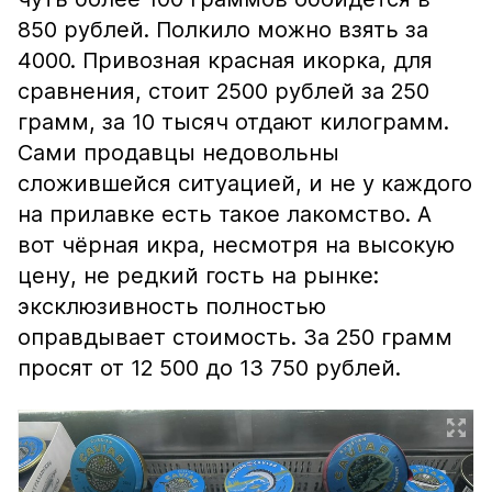
850 рублей. Полкило можно взять за
4000. Привозная красная икорка, для
сравнения, стоит 2500 рублей за 250
грамм, за 10 тысяч отдают килограмм.
Сами продавцы недовольны
сложившейся ситуацией, и не у каждого
на прилавке есть такое лакомство. А
вот чёрная икра, несмотря на высокую
цену, не редкий гость на рынке:
эксклюзивность полностью
оправдывает стоимость. За 250 грамм
просят от 12 500 до 13 750 рублей.