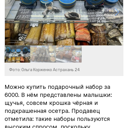
Фото: Ольга Корженко Астрахань 24
Можно купить подарочный набор за
6000. В нём представлены малышки:
щучья, совсем крошка чёрная и
подкрашенная осетра. Продавец
отметила: такие наборы пользуются
высоким спросом, поскольку