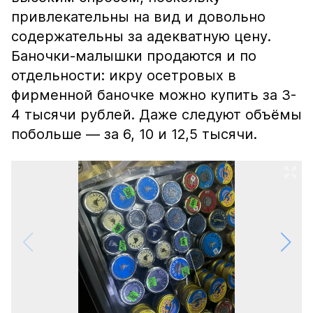
привлекательны на вид и довольно
содержательны за адекватную цену.
Баночки-малышки продаются и по
отдельности: икру осетровых в
фирменной баночке можно купить за 3-
4 тысячи рублей. Даже следуют объёмы
побольше — за 6, 10 и 12,5 тысячи.