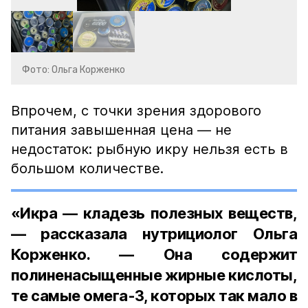
Фото: Ольга Корженко
Впрочем, с точки зрения здорового
питания завышенная цена — не
недостаток: рыбную икру нельзя есть в
большом количестве.
«Икра — кладезь полезных веществ,
— рассказала нутрициолог Ольга
Корженко. — Она содержит
полиненасыщенные жирные кислоты,
те самые омега-3, которых так мало в