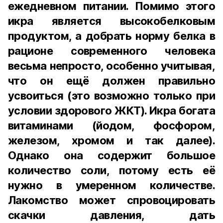
ежедневном питании. Помимо этого
икра является высокобелковым
продуктом, а добрать норму белка в
рационе современного человека
весьма непросто, особенно учитывая,
что он ещё должен правильно
усвоиться (это возможно только при
условии здорового ЖКТ). Икра богата
витаминами (йодом, фосфором,
железом, хромом и так далее).
Однако она содержит большое
количество соли, потому есть её
нужно в умеренном количестве.
Лакомство может спровоцировать
скачки давления, дать