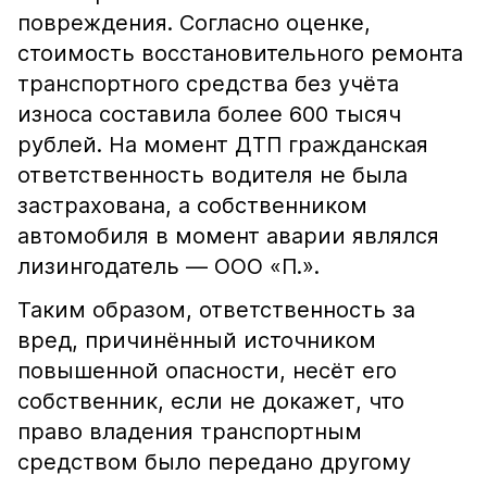
повреждения. Согласно оценке,
стоимость восстановительного ремонта
транспортного средства без учёта
износа составила более 600 тысяч
рублей. На момент ДТП гражданская
ответственность водителя не была
застрахована, а собственником
автомобиля в момент аварии являлся
лизингодатель — ООО «П.».
Таким образом, ответственность за
вред, причинённый источником
повышенной опасности, несёт его
собственник, если не докажет, что
право владения транспортным
средством было передано другому