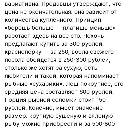
вариативна. Продавцы утверждают, что
цена не окончательная: она зависит от
количества купленного. Принцип
«берёшь больше — платишь меньше»
работает здесь на все сто. Чехонь
предлагают купить за 300 рублей,
краснопёрку — за 250, вобла свежего
посола обойдётся в 250-300 рублей,
столько же хотят за сухую, есть
любители и такой, которая напоминает
рыбные «сухарики». Лещ покрупнее, его
средняя цена составляет 600 рублей.
Порция рыбной соломки стоит 150
рублей. Конечно, имеет значение
размер: крупную сушёную и вяленую
рыбу можно приобрести и за 500-800