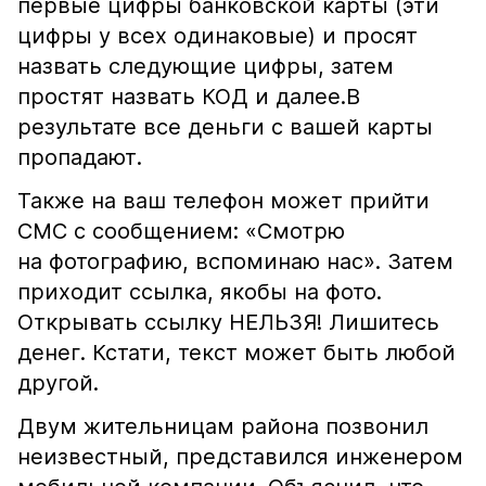
первые цифры банковской карты (эти
цифры у всех одинаковые) и просят
назвать следующие цифры, затем
простят назвать КОД и далее.В
результате все деньги с вашей карты
пропадают.
Также на ваш телефон может прийти
СМС с сообщением: «Смотрю
на фотографию, вспоминаю нас». Затем
приходит ссылка, якобы на фото.
Открывать ссылку НЕЛЬЗЯ! Лишитесь
денег. Кстати, текст может быть любой
другой.
Двум жительницам района позвонил
неизвестный, представился инженером