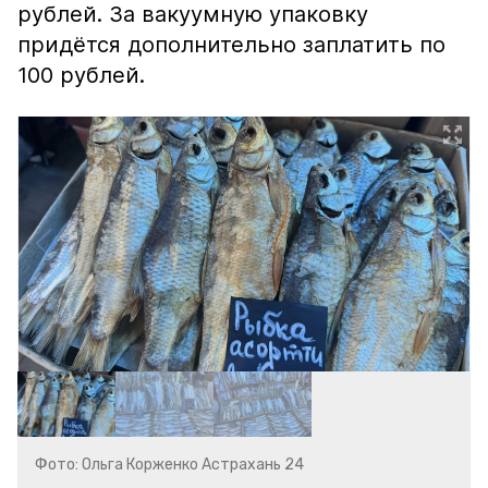
рублей. За вакуумную упаковку
придётся дополнительно заплатить по
100 рублей.
Фото: Ольга Корженко Астрахань 24