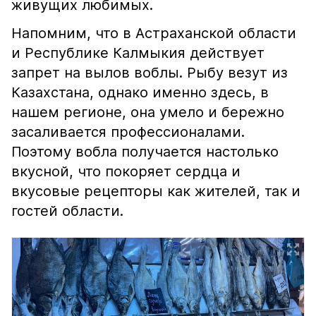
живущих любимых.
Напомним, что в Астраханской области
и Республике Калмыкия действует
запрет на вылов воблы. Рыбу везут из
Казахстана, однако именно здесь, в
нашем регионе, она умело и бережно
засаливается профессионалами.
Поэтому вобла получается настолько
вкусной, что покоряет сердца и
вкусовые рецепторы как жителей, так и
гостей области.