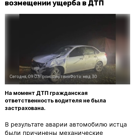
возмещении ущерба в ДТП
Сегодня, 09:03
Происшествия
Фото:
мвд 30
На момент ДТП гражданская
ответственность водителя не была
застрахована.
В результате аварии автомобилю истца
были причинены механические