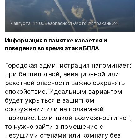
7 августа , 14:00
Безопасность
Фото:
Астрахань 24
Информация в памятке касается и
поведения во время атаки БПЛА
Городская администрация напоминает:
при беспилотной, авиационной или
ракетной опасности важно сохранять
спокойствие. Идеальным вариантом
будет укрыться в защитном
сооружении или на подземной
парковке. Если такой возможности нет,
то нужно зайти в помещение с
несущими стенами или комнату без