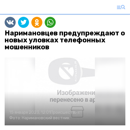
Наримановцев предупреждают о
новых уловках телефонных
мошенников
15 января 2023, 12:01
Происшествия
Фото:
Наримановский вестник