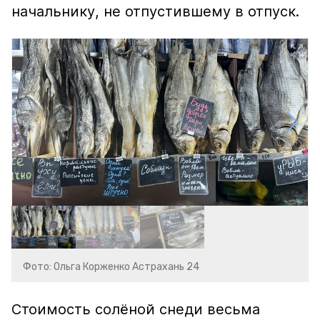
начальнику, не отпустившему в отпуск.
Фото: Ольга Корженко Астрахань 24
Стоимость солёной снеди весьма