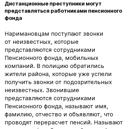
Дистанционные преступники могут
представляться работниками пенсионного
фонда
Наримановцам поступают звонки
от неизвестных, которые
представляются сотрудниками
Пенсионного фонда, мобильных
компаний. В полицию обратились
жители района, которые уже успели
получить звонки от подозрительных
неизвестных. Звонившие
представляются сотрудниками
Пенсионного фонда, называют имя,
фамилию, отчество и объявляют, что
проводят перерасчет пенсий. Называют