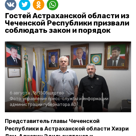
Гостей Астраханской области из
Чеченской Республики призвали
соблюдать закон и порядок
6 августа , 16:15
Общество
Фото:
управление пресс-службы и информации
администрации губернатора АО
Представитель главы Чеченской
Республики в Астраханской области Хизри