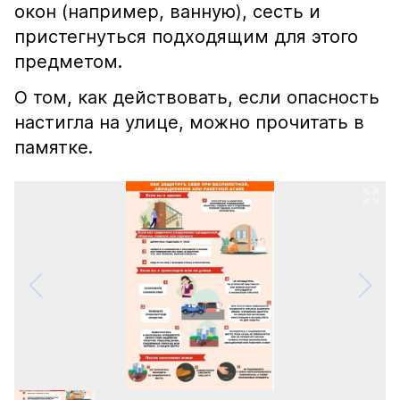
окон (например, ванную), сесть и
пристегнуться подходящим для этого
предметом.
О том, как действовать, если опасность
настигла на улице, можно прочитать в
памятке.