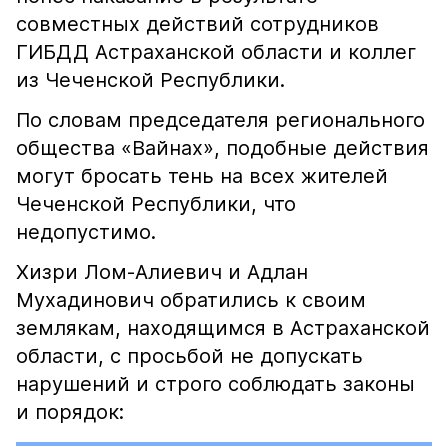
совместных действий сотрудников
ГИБДД Астраханской области и коллег
из Чеченской Республики.
По словам председателя регионального
общества «Вайнах», подобные действия
могут бросать тень на всех жителей
Чеченской Республики, что
недопустимо.
Хизри Лом-Алиевич и Адлан
Мухадинович обратились к своим
землякам, находящимся в Астраханской
области, с просьбой не допускать
нарушений и строго соблюдать законы
и порядок: