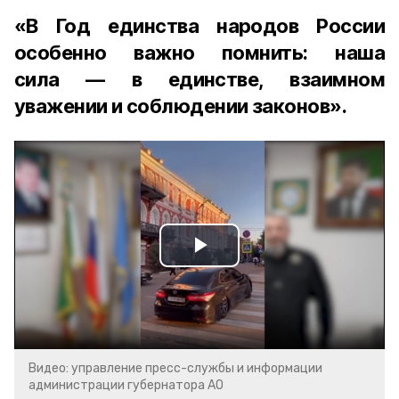
«В Год единства народов России
особенно важно помнить: наша
сила — в единстве, взаимном
уважении и соблюдении законов».
Play
Video
Видео: управление пресс-службы и информации
администрации губернатора АО